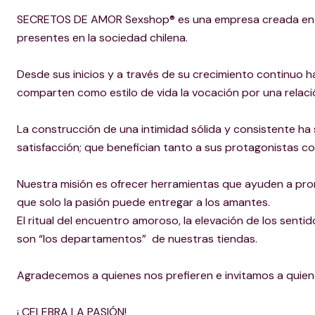
SECRETOS DE AMOR Sexshop® es una empresa creada en Ch
presentes en la sociedad chilena.
Desde sus inicios y a través de su crecimiento continuo
comparten como estilo de vida la vocación por una relaci
La construcción de una intimidad sólida y consistente ha 
satisfacción; que benefician tanto a sus protagonistas co
Nuestra misión es ofrecer herramientas que ayuden a pro
que solo la pasión puede entregar a los amantes.
El ritual del encuentro amoroso, la elevación de los sentid
son “los departamentos” de nuestras tiendas.
Agradecemos a quienes nos prefieren e invitamos a quienes 
¡ CELEBRA LA PASIÓN!