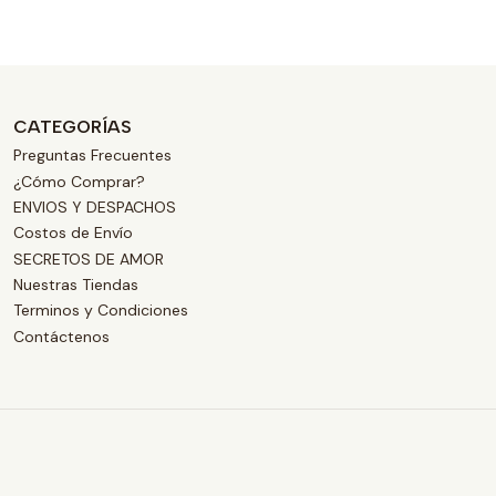
CATEGORÍAS
Preguntas Frecuentes
¿Cómo Comprar?
ENVIOS Y DESPACHOS
Costos de Envío
SECRETOS DE AMOR
Nuestras Tiendas
Terminos y Condiciones
Contáctenos