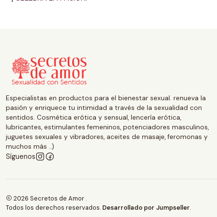
Especialistas en productos para el bienestar sexual. renueva la
pasión y enriquece tu intimidad a través de la sexualidad con
sentidos. Cosmética erótica y sensual, lencería erótica,
lubricantes, estimulantes femeninos, potenciadores masculinos,
juguetes sexuales y vibradores, aceites de masaje, feromonas y
muchos más ..)
Síguenos
2026 Secretos de Amor .
Todos los derechos reservados.
Desarrollado por Jumpseller
.