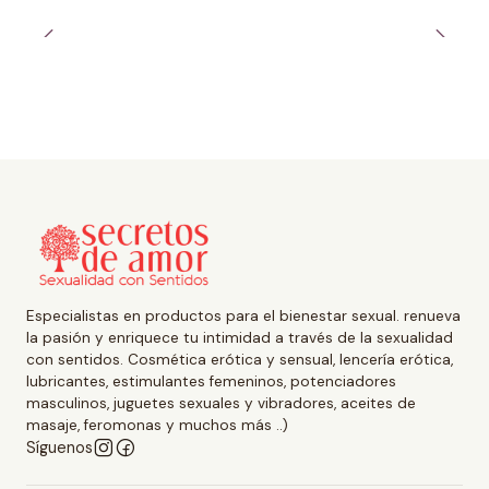
Especialistas en productos para el bienestar sexual. renueva
la pasión y enriquece tu intimidad a través de la sexualidad
con sentidos. Cosmética erótica y sensual, lencería erótica,
lubricantes, estimulantes femeninos, potenciadores
masculinos, juguetes sexuales y vibradores, aceites de
masaje, feromonas y muchos más ..)
Síguenos