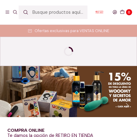
0
Ofertas exclusivas para VENTAS ONLINE
COMPRA ONLINE
Te damos la opción de RETIRO EN TIENDA