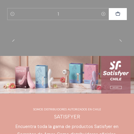
Cantidad
SOMOS DISTRIBUIDORES AUTORIZADOS EN CHILE
SATISFYER
Encuentra toda la gama de productos Satisfyer en