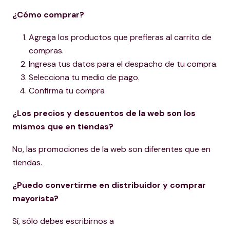
¿Cómo comprar?
Agrega los productos que prefieras al carrito de
compras.
Ingresa tus datos para el despacho de tu compra.
Selecciona tu medio de pago.
Confirma tu compra
¿Los precios y descuentos de la web son los
mismos que en tiendas?
No, las promociones de la web son diferentes que en
tiendas.
¿Puedo convertirme en distribuidor y comprar
mayorista?
Sí, sólo debes escribirnos a