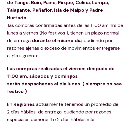
de Tango, Buin, Paine, Pirque, Colina, Lampa,
Talagante, Peñaflor, Isla de Maipo y Padre
Hurtado.
las compras confirmadas antes de las 11:00 am hrs de
lunes a viernes (No festivos ), tienen un plazo normal
de entrega
durante el mismo día
, pudiendo por
razones ajenas o exceso de movimientos entregarse
al día siguiente.
Las compras realizadas el viernes después de
11.00 am, sábados y domingos
serán despachadas el día lunes ( siempre no sea
festivo )
En
Regiones
actualmente tenemos un promedio de
2 días hábiles de entrega, pudiendo por razones
especiales demorar 1 o 2 días hábiles más.