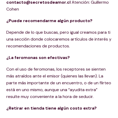
contacto@secretosdeamor.cl
Atención: Guillermo
Cohen
¿Puede recomendarme algún producto?
Depende de lo que buscas, pero igual creamos para ti
una sección donde colocaremos artículos de interés y
recomendaciones de productos.
¿La feromonas son efectivas?
Con el uso de feromonas, los receptores se sienten
más atraídos ante el emisor (quienes las llevan). La
parte más importante de un encuentro, o de un flirteo
está en uno mismo, aunque una “ayudita extra”
resulte muy conveniente a la hora de seducir.
¿Retirar en tienda tiene algún costo extra?