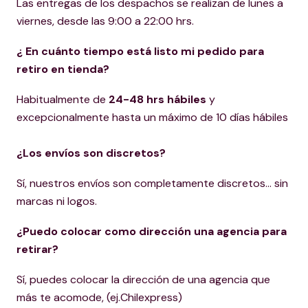
Las entregas de los despachos se realizan de lunes a
viernes, desde las 9:00 a 22:00 hrs.
¿ En cuánto tiempo está listo mi pedido para
retiro en tienda?
Habitualmente de
24-48 hrs hábiles
y
excepcionalmente hasta un máximo de 10 días hábiles
¿Los envíos son discretos?
Sí, nuestros envíos son completamente discretos... sin
marcas ni logos.
¿Puedo colocar como dirección una agencia para
retirar?
Sí, puedes colocar la dirección de una agencia que
más te acomode, (ej.Chilexpress)