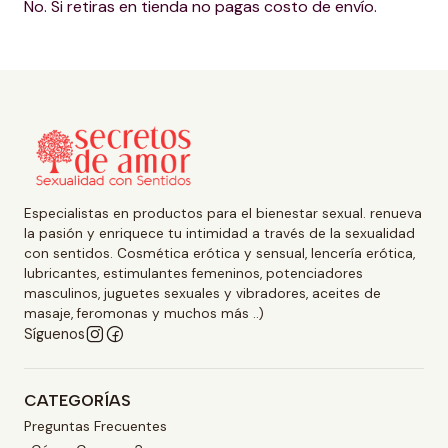
No. Si retiras en tienda no pagas costo de envío.
Especialistas en productos para el bienestar sexual. renueva
la pasión y enriquece tu intimidad a través de la sexualidad
con sentidos. Cosmética erótica y sensual, lencería erótica,
lubricantes, estimulantes femeninos, potenciadores
masculinos, juguetes sexuales y vibradores, aceites de
masaje, feromonas y muchos más ..)
Síguenos
CATEGORÍAS
Preguntas Frecuentes