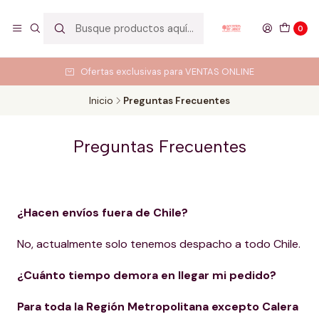
0
Ofertas exclusivas para VENTAS ONLINE
Inicio
Preguntas Frecuentes
Preguntas Frecuentes
¿Hacen envíos fuera de Chile?
No, actualmente solo tenemos despacho a todo Chile.
¿Cuánto tiempo demora en llegar mi pedido?
Para toda la Región Metropolitana excepto Calera