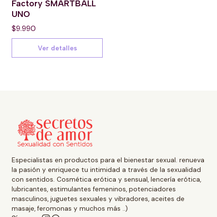
Factory SMARTBALL
UNO
$9.990
Ver detalles
Especialistas en productos para el bienestar sexual. renueva
la pasión y enriquece tu intimidad a través de la sexualidad
con sentidos. Cosmética erótica y sensual, lencería erótica,
lubricantes, estimulantes femeninos, potenciadores
masculinos, juguetes sexuales y vibradores, aceites de
masaje, feromonas y muchos más ..)