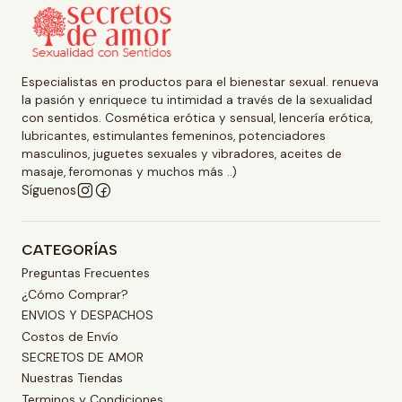
Especialistas en productos para el bienestar sexual. renueva
la pasión y enriquece tu intimidad a través de la sexualidad
con sentidos. Cosmética erótica y sensual, lencería erótica,
lubricantes, estimulantes femeninos, potenciadores
masculinos, juguetes sexuales y vibradores, aceites de
masaje, feromonas y muchos más ..)
Síguenos
CATEGORÍAS
Preguntas Frecuentes
¿Cómo Comprar?
ENVIOS Y DESPACHOS
Costos de Envío
SECRETOS DE AMOR
Nuestras Tiendas
Terminos y Condiciones