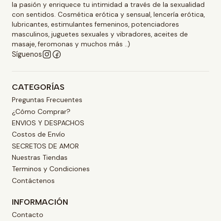
la pasión y enriquece tu intimidad a través de la sexualidad
con sentidos. Cosmética erótica y sensual, lencería erótica,
lubricantes, estimulantes femeninos, potenciadores
masculinos, juguetes sexuales y vibradores, aceites de
masaje, feromonas y muchos más ..)
Síguenos
CATEGORÍAS
Preguntas Frecuentes
¿Cómo Comprar?
ENVIOS Y DESPACHOS
Costos de Envío
SECRETOS DE AMOR
Nuestras Tiendas
Terminos y Condiciones
Contáctenos
INFORMACIÓN
Contacto