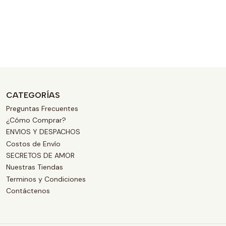
CATEGORÍAS
Preguntas Frecuentes
¿Cómo Comprar?
ENVIOS Y DESPACHOS
Costos de Envío
SECRETOS DE AMOR
Nuestras Tiendas
Terminos y Condiciones
Contáctenos