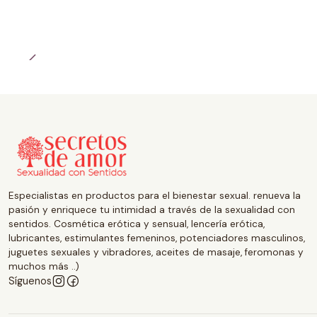
Especialistas en productos para el bienestar sexual. renueva la
pasión y enriquece tu intimidad a través de la sexualidad con
sentidos. Cosmética erótica y sensual, lencería erótica,
lubricantes, estimulantes femeninos, potenciadores masculinos,
juguetes sexuales y vibradores, aceites de masaje, feromonas y
muchos más ..)
Síguenos