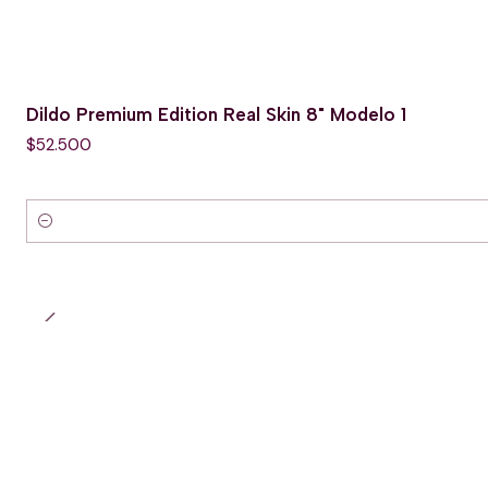
Dildo Premium Edition Real Skin 8" Modelo 1
$52.500
Cantidad