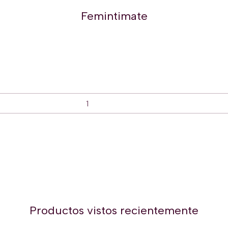
Femintimate
Productos vistos recientemente