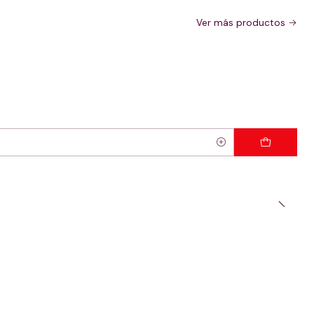
Ver más productos