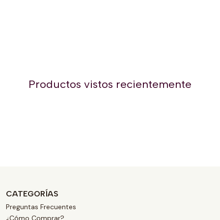
Productos vistos recientemente
CATEGORÍAS
Preguntas Frecuentes
¿Cómo Comprar?