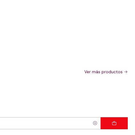
Ver más productos