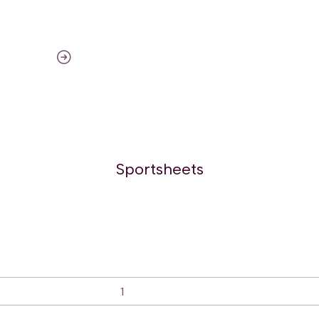
Sportsheets