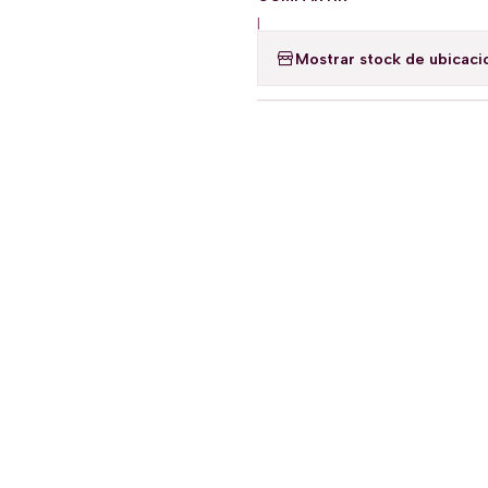
|
Mostrar stock de ubicaci