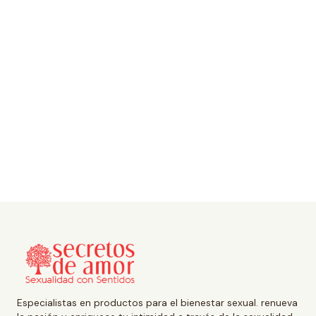
Especialistas en productos para el bienestar sexual. renueva