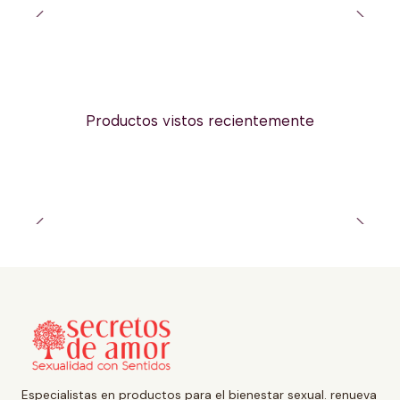
Productos vistos recientemente
Especialistas en productos para el bienestar sexual. renueva