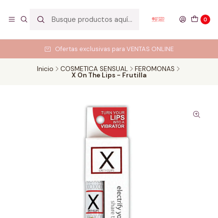
0
Ofertas exclusivas para VENTAS ONLINE
Inicio
COSMETICA SENSUAL
FEROMONAS
X On The Lips - Frutilla