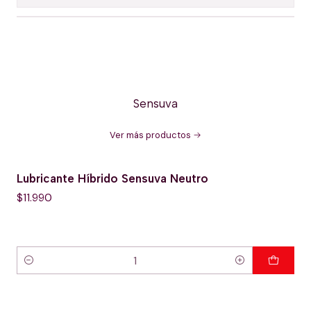
Sensuva
Ver más productos
Lubricante Híbrido Sensuva Neutro
$11.990
Cantidad