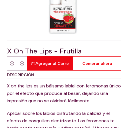
X On The Lips - Frutilla
Agregar al Carro
Comprar ahora
Cantidad
DESCRIPCIÓN
X on the lips es un bálsamo labial con feromonas único
por el efecto que produce al besar, dejando una
impresión que no se olvidará fácilmente.
Aplicar sobre los labios disfrutando la calidez y el
efecto de cosquilleo electrizante. Las feromonas te