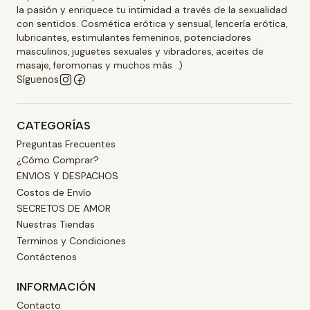
la pasión y enriquece tu intimidad a través de la sexualidad
con sentidos. Cosmética erótica y sensual, lencería erótica,
lubricantes, estimulantes femeninos, potenciadores
masculinos, juguetes sexuales y vibradores, aceites de
masaje, feromonas y muchos más ..)
Síguenos
CATEGORÍAS
Preguntas Frecuentes
¿Cómo Comprar?
ENVIOS Y DESPACHOS
Costos de Envío
SECRETOS DE AMOR
Nuestras Tiendas
Terminos y Condiciones
Contáctenos
INFORMACIÓN
Contacto