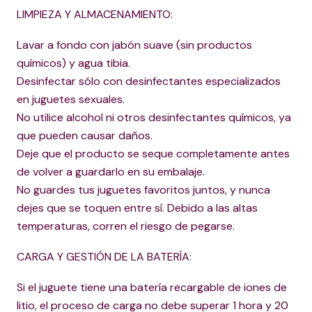
LIMPIEZA Y ALMACENAMIENTO:
Lavar a fondo con jabón suave (sin productos
químicos) y agua tibia.
Desinfectar sólo con desinfectantes especializados
en juguetes sexuales.
No utilice alcohol ni otros desinfectantes químicos, ya
que pueden causar daños.
Deje que el producto se seque completamente antes
de volver a guardarlo en su embalaje.
No guardes tus juguetes favoritos juntos, y nunca
dejes que se toquen entre sí. Debido a las altas
temperaturas, corren el riesgo de pegarse.
CARGA Y GESTIÓN DE LA BATERÍA:
Si el juguete tiene una batería recargable de iones de
litio, el proceso de carga no debe superar 1 hora y 20