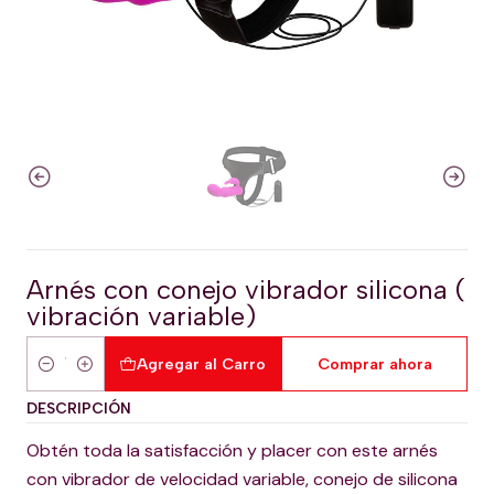
Arnés con conejo vibrador silicona (
vibración variable)
Agregar al Carro
Comprar ahora
Cantidad
DESCRIPCIÓN
Obtén toda la satisfacción y placer con este arnés
con vibrador de velocidad variable, conejo de silicona