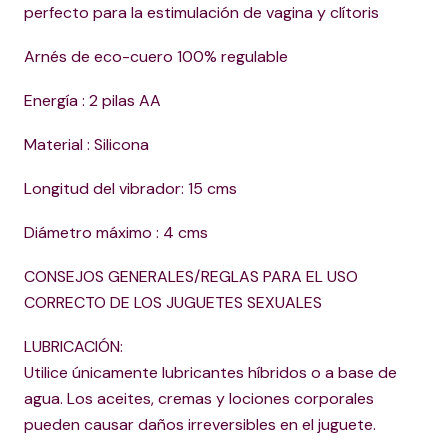
perfecto para la estimulación de vagina y clítoris
Arnés de eco-cuero 100% regulable
Energía : 2 pilas AA
Material : Silicona
Longitud del vibrador: 15 cms
Diámetro máximo : 4 cms
CONSEJOS GENERALES/REGLAS PARA EL USO
CORRECTO DE LOS JUGUETES SEXUALES
LUBRICACIÓN:
Utilice únicamente lubricantes híbridos o a base de
agua. Los aceites, cremas y lociones corporales
pueden causar daños irreversibles en el juguete.