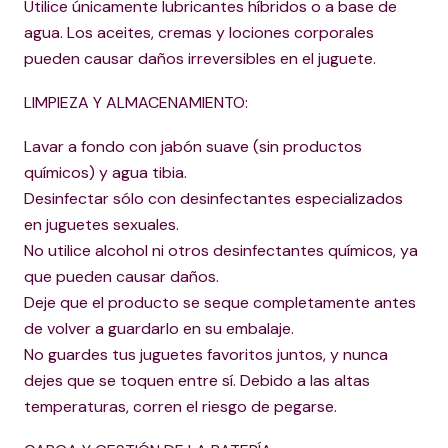
Utilice únicamente lubricantes híbridos o a base de
agua. Los aceites, cremas y lociones corporales
pueden causar daños irreversibles en el juguete.
LIMPIEZA Y ALMACENAMIENTO:
Lavar a fondo con jabón suave (sin productos
químicos) y agua tibia.
Desinfectar sólo con desinfectantes especializados
en juguetes sexuales.
No utilice alcohol ni otros desinfectantes químicos, ya
que pueden causar daños.
Deje que el producto se seque completamente antes
de volver a guardarlo en su embalaje.
No guardes tus juguetes favoritos juntos, y nunca
dejes que se toquen entre sí. Debido a las altas
temperaturas, corren el riesgo de pegarse.