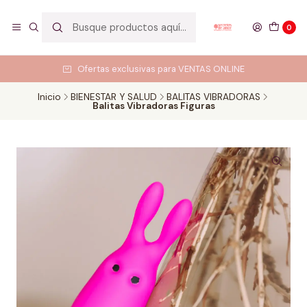
0
Ofertas exclusivas para VENTAS ONLINE
Inicio
BIENESTAR Y SALUD
BALITAS VIBRADORAS
Balitas Vibradoras Figuras