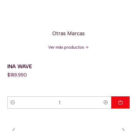
Otras Marcas
Ver más productos
INA WAVE
$189.990
Cantidad