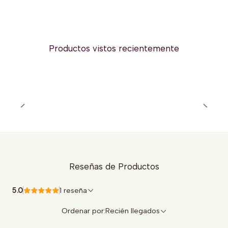
Productos vistos recientemente
Reseñas de Productos
5.0
1 reseña
Ordenar por:
Recién llegados