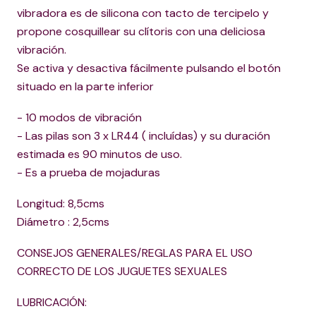
vibradora es de silicona con tacto de tercipelo y
propone cosquillear su clítoris con una deliciosa
vibración.
Se activa y desactiva fácilmente pulsando el botón
situado en la parte inferior
- 10 modos de vibración
- Las pilas son 3 x LR44 ( incluídas) y su duración
estimada es 90 minutos de uso.
- Es a prueba de mojaduras
Longitud: 8,5cms
Diámetro : 2,5cms
CONSEJOS GENERALES/REGLAS PARA EL USO
CORRECTO DE LOS JUGUETES SEXUALES
LUBRICACIÓN: