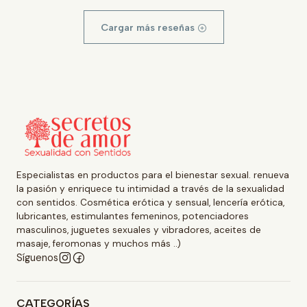
Cargar más reseñas
Especialistas en productos para el bienestar sexual. renueva
la pasión y enriquece tu intimidad a través de la sexualidad
con sentidos. Cosmética erótica y sensual, lencería erótica,
lubricantes, estimulantes femeninos, potenciadores
masculinos, juguetes sexuales y vibradores, aceites de
masaje, feromonas y muchos más ..)
Síguenos
CATEGORÍAS