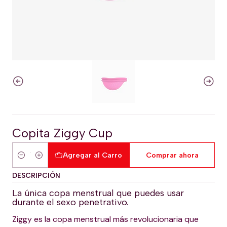
Copita Ziggy Cup
Agregar al Carro
Comprar ahora
Cantidad
DESCRIPCIÓN
La única copa menstrual que puedes usar
durante el sexo penetrativo.
Ziggy es la copa menstrual más revolucionaria que