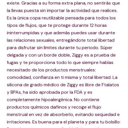
existe. Gracias a su forma extra plana, no sentirás que
la llevas puesta sin importar la actividad que realices.
Es la única copa reutilizable pensada para todos los
tipos de flujos, que te protege durante 12 horas
ininterrumpidas y que además puedes usar durante
las relaciones sexuales, entregándote total libertad
para disfrutar sin límites durante tu periodo. Súper
delgada y con un borde doble, Ziggy es a prueba de
fugas y te proporciona todo lo que siempre habías
necesitado de los productos menstruales:
comodidad, confianza en ti misma y total libertad. La
silicona de grado médico de Ziggy es libre de Ftalatos
y BPAs, ha sido aprobada por la FDA y es
completamente hipoalergénica. No contiene
productos químicos dañinos y recoge el flujo
menstrual en vez de absorberlo, evitando sequedad e
irritaciones. Es buena para el planeta y para tu bolsillo: