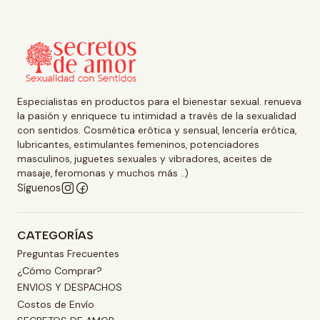
Especialistas en productos para el bienestar sexual. renueva
la pasión y enriquece tu intimidad a través de la sexualidad
con sentidos. Cosmética erótica y sensual, lencería erótica,
lubricantes, estimulantes femeninos, potenciadores
masculinos, juguetes sexuales y vibradores, aceites de
masaje, feromonas y muchos más ..)
Síguenos
CATEGORÍAS
Preguntas Frecuentes
¿Cómo Comprar?
ENVIOS Y DESPACHOS
Costos de Envío