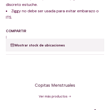
discreto estuche.
Ziggy no debe ser usada para evitar embarazo o
ITS.
COMPARTIR
|
Mostrar stock de ubicaciones
Copitas Menstruales
Ver más productos