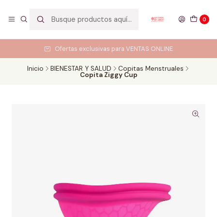
0
Ofertas exclusivas para VENTAS ONLINE
Inicio
BIENESTAR Y SALUD
Copitas Menstruales
Copita Ziggy Cup