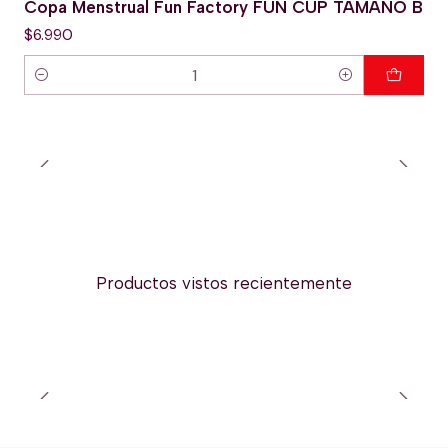
Copa Menstrual Fun Factory FUN CUP TAMAÑO B
$6.990
Cantidad
Productos vistos recientemente