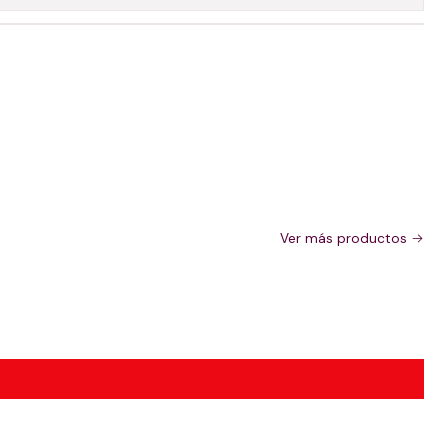
Ver más productos