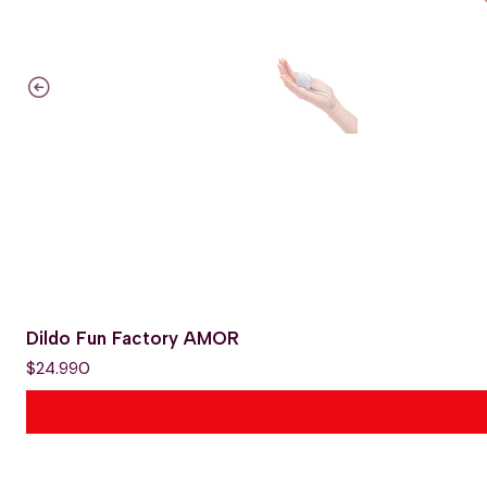
Dildo Fun Factory AMOR
$24.990