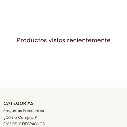
Productos vistos recientemente
CATEGORÍAS
Preguntas Frecuentes
¿Cómo Comprar?
ENVIOS Y DESPACHOS