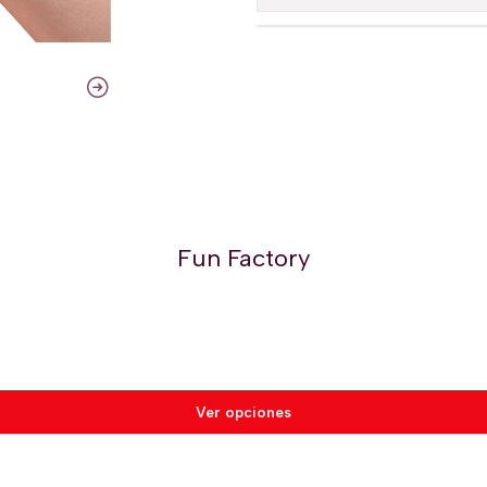
Fun Factory
Ver opciones