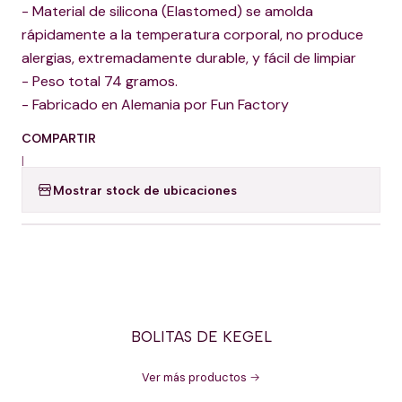
- Material de silicona (Elastomed) se amolda
rápidamente a la temperatura corporal, no produce
alergias, extremadamente durable, y fácil de limpiar
- Peso total 74 gramos.
- Fabricado en Alemania por Fun Factory
COMPARTIR
|
Mostrar stock de ubicaciones
BOLITAS DE KEGEL
Ver más productos