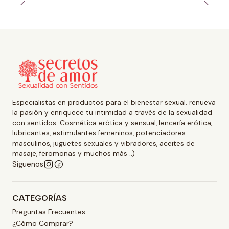
Especialistas en productos para el bienestar sexual. renueva
la pasión y enriquece tu intimidad a través de la sexualidad
con sentidos. Cosmética erótica y sensual, lencería erótica,
lubricantes, estimulantes femeninos, potenciadores
masculinos, juguetes sexuales y vibradores, aceites de
masaje, feromonas y muchos más ..)
Síguenos
CATEGORÍAS
Preguntas Frecuentes
¿Cómo Comprar?