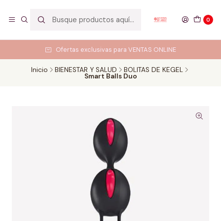
0
Ofertas exclusivas para VENTAS ONLINE
Inicio
BIENESTAR Y SALUD
BOLITAS DE KEGEL
Smart Balls Duo