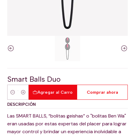
Smart Balls Duo
Agregar al Carro
Comprar ahora
Cantidad
DESCRIPCIÓN
Las SMART BALLS, “bolitas geishas” o "bolitas Ben Wa"
eran usadas por estas expertas del placer para lograr
mayor control y brindar un experiencia inolvidable a