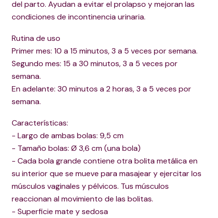
del parto. Ayudan a evitar el prolapso y mejoran las
condiciones de incontinencia urinaria.
Rutina de uso
Primer mes: 10 a 15 minutos, 3 a 5 veces por semana.
Segundo mes: 15 a 30 minutos, 3 a 5 veces por
semana.
En adelante: 30 minutos a 2 horas, 3 a 5 veces por
semana.
Características:
- Largo de ambas bolas: 9,5 cm
- Tamaño bolas: Ø 3,6 cm (una bola)
- Cada bola grande contiene otra bolita metálica en
su interior que se mueve para masajear y ejercitar los
músculos vaginales y pélvicos. Tus músculos
reaccionan al movimiento de las bolitas.
- Superficie mate y sedosa