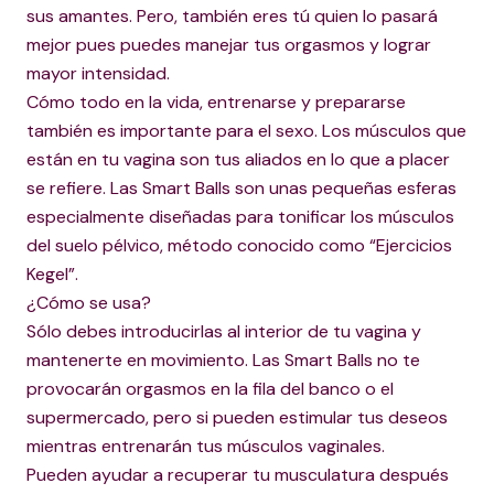
sus amantes. Pero, también eres tú quien lo pasará
mejor pues puedes manejar tus orgasmos y lograr
mayor intensidad.
Cómo todo en la vida, entrenarse y prepararse
también es importante para el sexo. Los músculos que
están en tu vagina son tus aliados en lo que a placer
se refiere. Las Smart Balls son unas pequeñas esferas
especialmente diseñadas para tonificar los músculos
del suelo pélvico, método conocido como “Ejercicios
Kegel”.
¿Cómo se usa?
Sólo debes introducirlas al interior de tu vagina y
mantenerte en movimiento. Las Smart Balls no te
provocarán orgasmos en la fila del banco o el
supermercado, pero si pueden estimular tus deseos
mientras entrenarán tus músculos vaginales.
Pueden ayudar a recuperar tu musculatura después