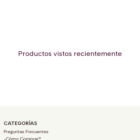
Productos vistos recientemente
CATEGORÍAS
Preguntas Frecuentes
¿Cómo Comprar?