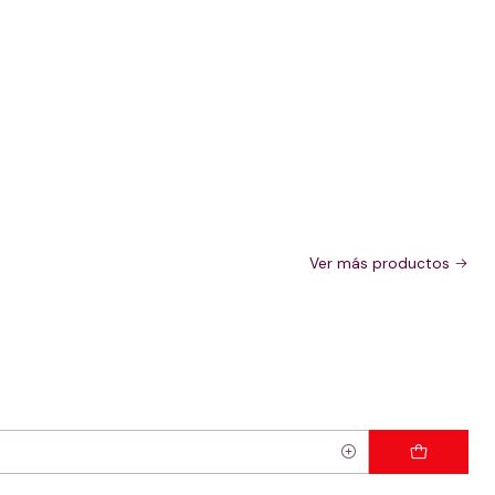
Ver más productos