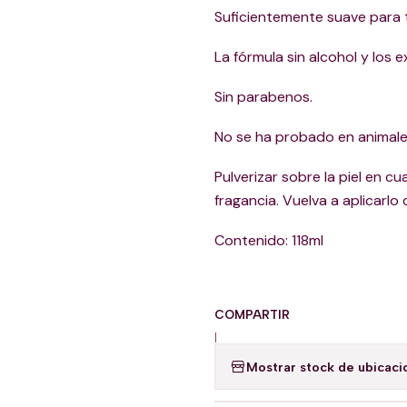
Suficientemente suave para 
La fórmula sin alcohol y los 
Sin parabenos.
No se ha probado en animale
Pulverizar sobre la piel en 
fragancia. Vuelva a aplicarlo
Contenido: 118ml
COMPARTIR
|
Mostrar stock de ubicaci