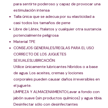
para sentirte poderoso y capaz de provocar una
estimulación intensa
Talla única que se adecua por su elasticidad a
casi todos los tamaños de pene
Libre de Látex, ftalatos y cualquier otra sustancia
potencialmente peligrosa
Material TPE
CONSEJOS GENERALES/REGLAS PARA EL USO
CORRECTO DE LOS JUGUETES
SEXUALESLUBRICACIÓN:
Utilice únicamente lubricantes híbridos o a base
de agua. Los aceites, cremas y lociones
corporales pueden causar daños irreversibles en
el juguete.
LIMPIEZA Y ALMACENAMIENTO:Lavar a fondo con
jabón suave (sin productos químicos) y agua tibia.
Desinfectar sólo con desinfectantes