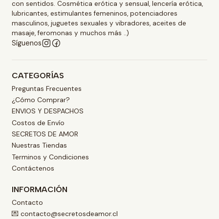
con sentidos. Cosmética erótica y sensual, lencería erótica,
lubricantes, estimulantes femeninos, potenciadores
masculinos, juguetes sexuales y vibradores, aceites de
masaje, feromonas y muchos más ..)
Síguenos
CATEGORÍAS
Preguntas Frecuentes
¿Cómo Comprar?
ENVIOS Y DESPACHOS
Costos de Envío
SECRETOS DE AMOR
Nuestras Tiendas
Terminos y Condiciones
Contáctenos
INFORMACIÓN
Contacto
💌 contacto@secretosdeamor.cl