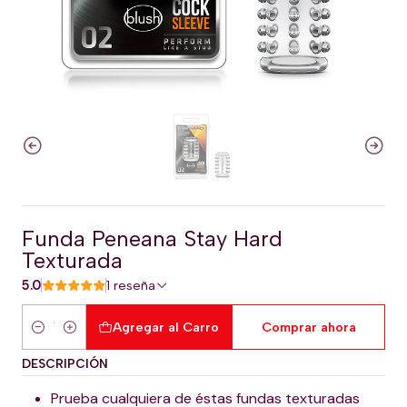
Funda Peneana Stay Hard
Texturada
5.0
1 reseña
Agregar al Carro
Comprar ahora
Cantidad
DESCRIPCIÓN
Prueba cualquiera de éstas fundas texturadas