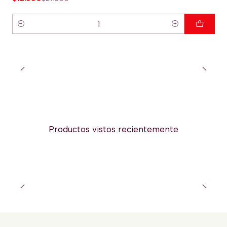
Cantidad
Productos vistos recientemente