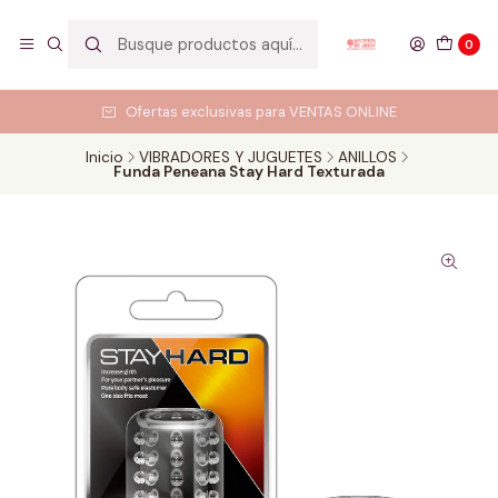
0
Ofertas exclusivas para VENTAS ONLINE
Inicio
VIBRADORES Y JUGUETES
ANILLOS
Funda Peneana Stay Hard Texturada