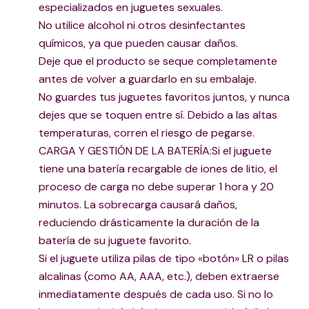
especializados en juguetes sexuales.
No utilice alcohol ni otros desinfectantes
químicos, ya que pueden causar daños.
Deje que el producto se seque completamente
antes de volver a guardarlo en su embalaje.
No guardes tus juguetes favoritos juntos, y nunca
dejes que se toquen entre sí. Debido a las altas
temperaturas, corren el riesgo de pegarse.
CARGA Y GESTIÓN DE LA BATERÍA:Si el juguete
tiene una batería recargable de iones de litio, el
proceso de carga no debe superar 1 hora y 20
minutos. La sobrecarga causará daños,
reduciendo drásticamente la duración de la
batería de su juguete favorito.
Si el juguete utiliza pilas de tipo «botón» LR o pilas
alcalinas (como AA, AAA, etc.), deben extraerse
inmediatamente después de cada uso. Si no lo