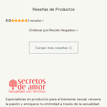
Reseñas de Productos
5.0
1 reseña
Ordenar por:
Recién llegados
Cargar más reseñas
Especialistas en productos para el bienestar sexual. renueva
la pasión y enriquece tu intimidad a través de la sexualidad