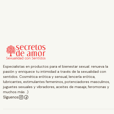
Especialistas en productos para el bienestar sexual. renueva la
pasión y enriquece tu intimidad a través de la sexualidad con
sentidos. Cosmética erótica y sensual, lencería erótica,
lubricantes, estimulantes femeninos, potenciadores masculinos,
juguetes sexuales y vibradores, aceites de masaje, feromonas y
muchos más ..)
Síguenos