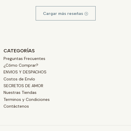
Cargar más reseñas
CATEGORÍAS
Preguntas Frecuentes
¿Cómo Comprar?
ENVIOS Y DESPACHOS
Costos de Envío
SECRETOS DE AMOR
Nuestras Tiendas
Terminos y Condiciones
Contáctenos