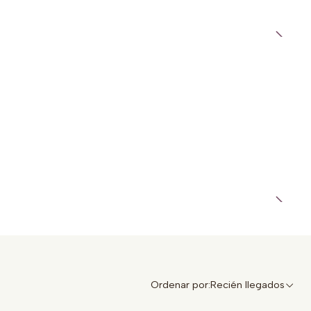
Ordenar por:
Recién llegados