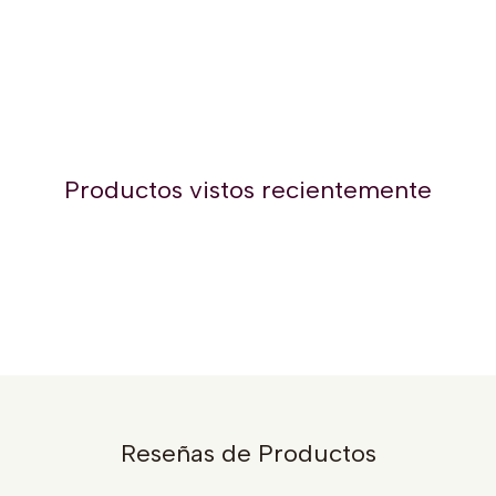
Productos vistos recientemente
Reseñas de Productos