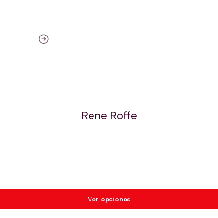
Rene Roffe
Ver opciones