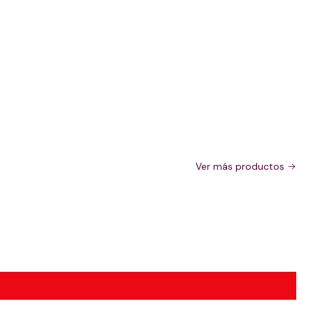
Ver más productos