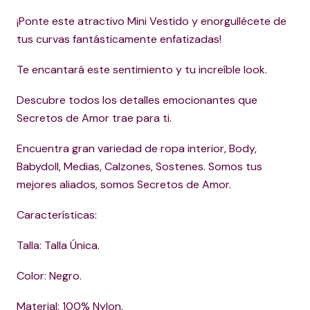
¡Ponte este atractivo Mini Vestido y enorgullécete de
tus curvas fantásticamente enfatizadas!
Te encantará este sentimiento y tu increíble look.
Descubre todos los detalles emocionantes que
Secretos de Amor trae para ti.
Encuentra gran variedad de ropa interior, Body,
Babydoll, Medias, Calzones, Sostenes. Somos tus
mejores aliados, somos Secretos de Amor.
Características:
Talla: Talla Única.
Color: Negro.
Material: 100% Nylon.