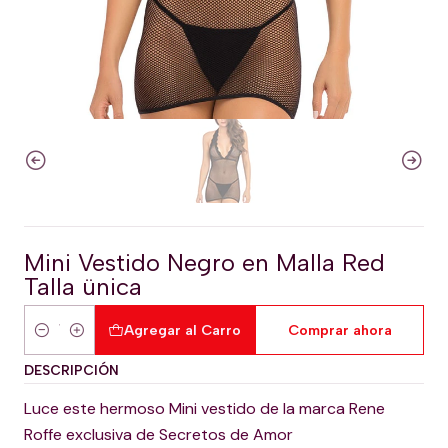
Mini Vestido Negro en Malla Red
Talla ünica
Agregar al Carro
Comprar ahora
Cantidad
DESCRIPCIÓN
Luce este hermoso Mini vestido de la marca Rene
Roffe exclusiva de Secretos de Amor