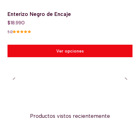
Enterizo Negro de Encaje
$18.990
5.0
Ver opciones
Productos vistos recientemente