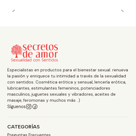
Especialistas en productos para el bienestar sexual. renueva
la pasión y enriquece tu intimidad a través de la sexualidad
con sentidos. Cosmética erótica y sensual, lencería erótica,
lubricantes, estimulantes femeninos, potenciadores
masculinos, juguetes sexuales y vibradores, aceites de
masaje, feromonas y muchos más ..)
Síguenos
CATEGORÍAS
Preguntas Frecuentes