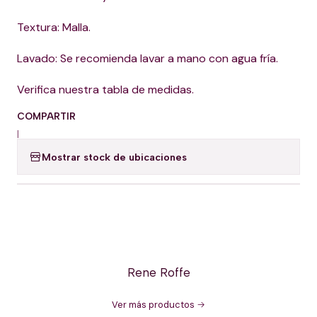
Textura: Malla.
Lavado: Se recomienda lavar a mano con agua fría.
Verifica nuestra tabla de medidas.
COMPARTIR
|
Mostrar stock de ubicaciones
Rene Roffe
Ver más productos