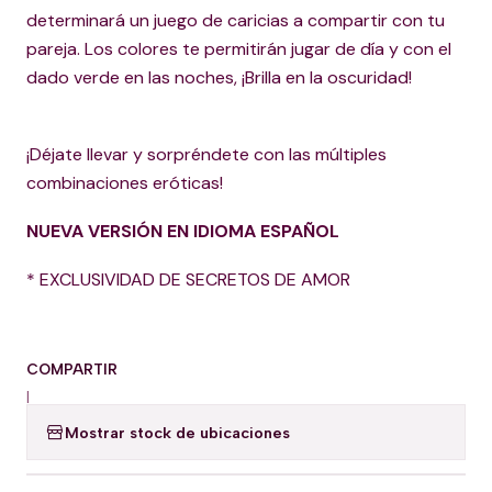
determinará un juego de caricias a compartir con tu
pareja. Los colores te permitirán jugar de día y con el
dado verde en las noches, ¡Brilla en la oscuridad!
¡Déjate llevar y sorpréndete con las múltiples
combinaciones eróticas!
NUEVA VERSIÓN EN IDIOMA ESPAÑOL
* EXCLUSIVIDAD DE SECRETOS DE AMOR
COMPARTIR
|
Mostrar stock de ubicaciones