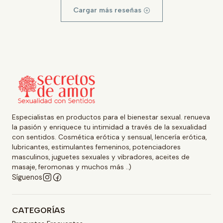
Cargar más reseñas
Especialistas en productos para el bienestar sexual. renueva
la pasión y enriquece tu intimidad a través de la sexualidad
con sentidos. Cosmética erótica y sensual, lencería erótica,
lubricantes, estimulantes femeninos, potenciadores
masculinos, juguetes sexuales y vibradores, aceites de
masaje, feromonas y muchos más ..)
Síguenos
CATEGORÍAS