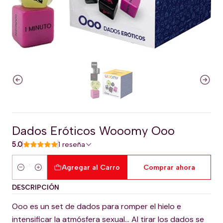
Dados Eróticos Wooomy Ooo
5.0
1 reseña
Agregar al Carro
Comprar ahora
Cantidad
DESCRIPCIÓN
Ooo es un set de dados para romper el hielo e
intensificar la atmósfera sexual… Al tirar los dados se