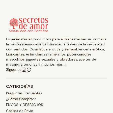
Especialistas en productos para el bienestar sexual. renueva
la pasión y enriquece tu intimidad a través de la sexualidad
con sentidos. Cosmética erótica y sensual, lencería erótica,
lubricantes, estimulantes femeninos, potenciadores
masculinos, juguetes sexuales y vibradores, aceites de
masaje, feromonas y muchos más ..)
Síguenos
CATEGORÍAS
Preguntas Frecuentes
¿Cómo Comprar?
ENVIOS Y DESPACHOS
Costos de Envío