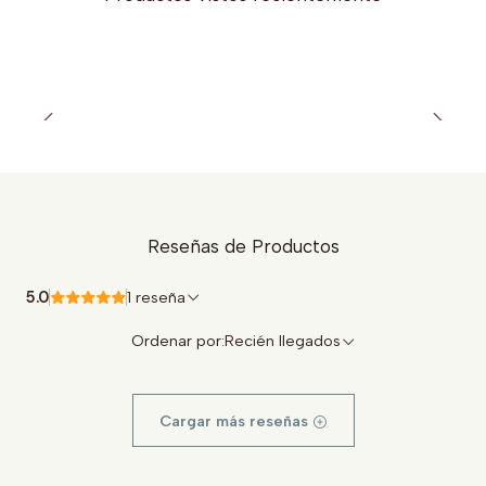
Reseñas de Productos
5.0
1 reseña
Ordenar por:
Recién llegados
Cargar más reseñas