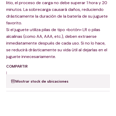
litio, el proceso de carga no debe superar 1 hora y 20
minutos. La sobrecarga causará daños, reduciendo
drásticamente la duración de la batería de su juguete
favorito.
Si el juguete utiliza pilas de tipo «botón» LR o pilas
alcalinas (como AA, AAA, etc.), deben extraerse
inmediatamente después de cada uso. Si no lo hace,
se reducirá drásticamente su vida útil al dejarlas en el
juguete innecesariamente.
COMPARTIR
|
Mostrar stock de ubicaciones