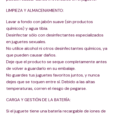
LIMPIEZA Y ALMACENAMIENTO:
Lavar a fondo con jabón suave (sin productos
químicos) y agua tibia.
Desinfectar sólo con desinfectantes especializados
en juguetes sexuales.
No utilice alcohol ni otros desinfectantes químicos, ya
que pueden causar daños.
Deje que el producto se seque completamente antes
de volver a guardarlo en su embalaje.
No guardes tus juguetes favoritos juntos, y nunca
dejes que se toquen entre sí. Debido a las altas
temperaturas, corren el riesgo de pegarse.
CARGA Y GESTIÓN DE LA BATERÍA:
Si el juguete tiene una batería recargable de iones de