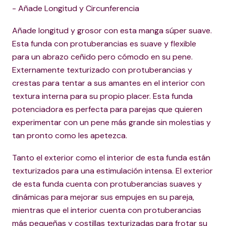
- Añade Longitud y Circunferencia
Añade longitud y grosor con esta manga súper suave.
Esta funda con protuberancias es suave y flexible
para un abrazo ceñido pero cómodo en su pene.
Externamente texturizado con protuberancias y
crestas para tentar a sus amantes en el interior con
textura interna para su propio placer. Esta funda
potenciadora es perfecta para parejas que quieren
experimentar con un pene más grande sin molestias y
tan pronto como les apetezca.
Tanto el exterior como el interior de esta funda están
texturizados para una estimulación intensa. El exterior
de esta funda cuenta con protuberancias suaves y
dinámicas para mejorar sus empujes en su pareja,
mientras que el interior cuenta con protuberancias
más pequeñas y costillas texturizadas para frotar su