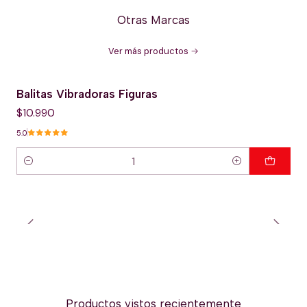
Otras Marcas
Ver más productos
Balitas Vibradoras Figuras
$10.990
5.0
Cantidad
Productos vistos recientemente