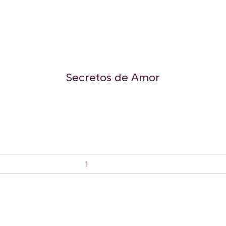
Secretos de Amor