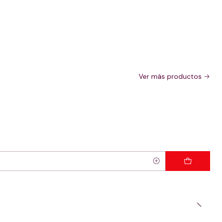
Ver más productos