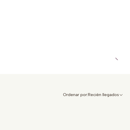
Ordenar por:
Recién llegados