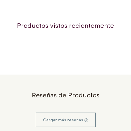
Productos vistos recientemente
Reseñas de Productos
Cargar más reseñas