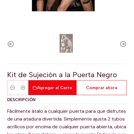
Kit de Sujeción a la Puerta Negro
Agregar al Carro
Comprar ahora
Cantidad
DESCRIPCIÓN
Fácilmente átalo a cualquier puerta para que disfrutes
de una atadura divertida. Simplemente ajusta 2 tubos
acrílicos por encima de cualquier puerta abierta, ubica