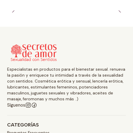
Especialistas en productos para el bienestar sexual. renueva
la pasión y enriquece tu intimidad a través de la sexualidad
con sentidos. Cosmética erótica y sensual, lencería erótica,
lubricantes, estimulantes femeninos, potenciadores
masculinos, juguetes sexuales y vibradores, aceites de
masaje, feromonas y muchos más ..)
Síguenos
CATEGORÍAS
Preguntas Frecuentes