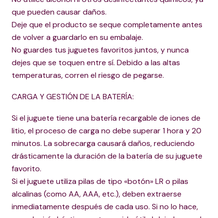
que pueden causar daños.
Deje que el producto se seque completamente antes
de volver a guardarlo en su embalaje.
No guardes tus juguetes favoritos juntos, y nunca
dejes que se toquen entre sí. Debido a las altas
temperaturas, corren el riesgo de pegarse.
CARGA Y GESTIÓN DE LA BATERÍA:
Si el juguete tiene una batería recargable de iones de
litio, el proceso de carga no debe superar 1 hora y 20
minutos. La sobrecarga causará daños, reduciendo
drásticamente la duración de la batería de su juguete
favorito.
Si el juguete utiliza pilas de tipo «botón» LR o pilas
alcalinas (como AA, AAA, etc.), deben extraerse
inmediatamente después de cada uso. Si no lo hace,