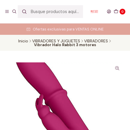
0
Ofertas exclusivas para VENTAS ONLINE
Inicio
VIBRADORES Y JUGUETES
VIBRADORES
Vibrador Halo Rabbit 3 motores