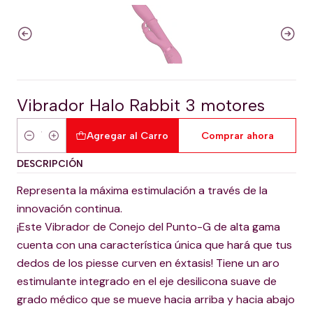
Vibrador Halo Rabbit 3 motores
Agregar al Carro
Comprar ahora
Cantidad
DESCRIPCIÓN
Representa la máxima estimulación a través de la
innovación continua.
¡Este Vibrador de Conejo del Punto-G de alta gama
cuenta con una característica única que hará que tus
dedos de los piesse curven en éxtasis! Tiene un aro
estimulante integrado en el eje desilicona suave de
grado médico que se mueve hacia arriba y hacia abajo