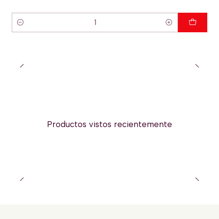
Cantidad
Productos vistos recientemente