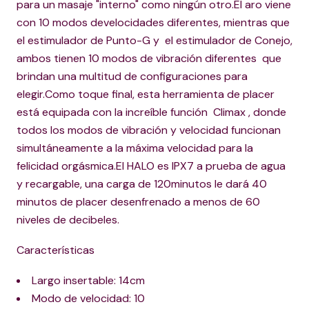
para un masaje "interno" como ningún otro.El aro viene
con 10 modos develocidades diferentes, mientras que
el estimulador de Punto-G y el estimulador de Conejo,
ambos tienen 10 modos de vibración diferentes que
brindan una multitud de configuraciones para
elegir.Como toque final, esta herramienta de placer
está equipada con la increíble función Climax , donde
todos los modos de vibración y velocidad funcionan
simultáneamente a la máxima velocidad para la
felicidad orgásmica.El HALO es IPX7 a prueba de agua
y recargable, una carga de 120minutos le dará 40
minutos de placer desenfrenado a menos de 60
niveles de decibeles.
Características
Largo insertable: 14cm
Modo de velocidad: 10