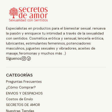
Especialistas en productos para el bienestar sexual. renueva
la pasión y enriquece tu intimidad a través de la sexualidad
con sentidos. Cosmética erótica y sensual, lencería erótica,
lubricantes, estimulantes femeninos, potenciadores
masculinos, juguetes sexuales y vibradores, aceites de
masaje, feromonas y muchos más ..)
Síguenos
CATEGORÍAS
Preguntas Frecuentes
¿Cómo Comprar?
ENVIOS Y DESPACHOS
Costos de Envío
SECRETOS DE AMOR
Nuestras Tiendas