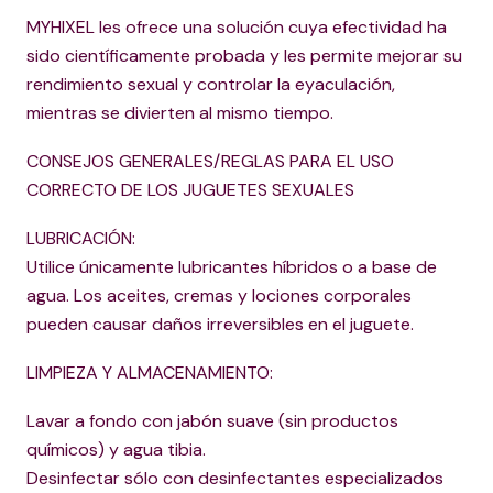
MYHIXEL les ofrece una solución cuya efectividad ha
sido científicamente probada y les permite mejorar su
rendimiento sexual y controlar la eyaculación,
mientras se divierten al mismo tiempo.
CONSEJOS GENERALES/REGLAS PARA EL USO
CORRECTO DE LOS JUGUETES SEXUALES
LUBRICACIÓN:
Utilice únicamente lubricantes híbridos o a base de
agua. Los aceites, cremas y lociones corporales
pueden causar daños irreversibles en el juguete.
LIMPIEZA Y ALMACENAMIENTO:
Lavar a fondo con jabón suave (sin productos
químicos) y agua tibia.
Desinfectar sólo con desinfectantes especializados