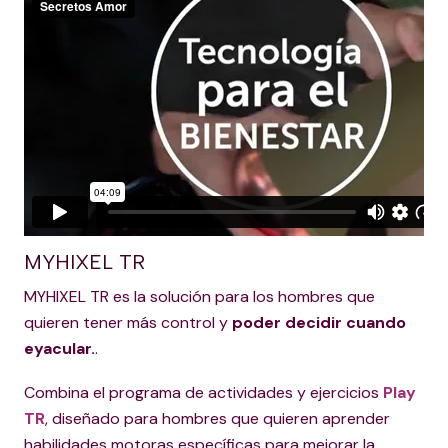
MYHIXEL TR
MYHIXEL TR es la solución para los hombres que
quieren tener más control y
poder decidir cuando
eyacular.
.
Combina el programa de actividades y ejercicios
Play
TR
, diseñado para hombres que quieren aprender
habilidades motoras específicas para mejorar la