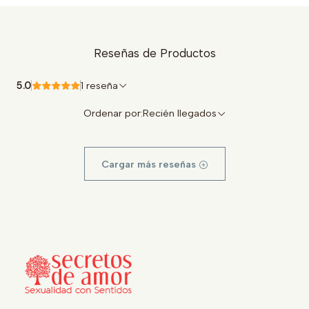
Reseñas de Productos
5.0
1 reseña
Ordenar por:
Recién llegados
Cargar más reseñas