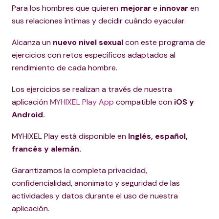
Para los hombres que quieren
mejorar
e
innovar
en
sus relaciones íntimas y decidir cuándo eyacular.
Alcanza un
nuevo nivel sexual
con este programa de
ejercicios con retos específicos adaptados al
rendimiento de cada hombre.
Los ejercicios se realizan a través de nuestra
aplicación
MYHIXEL Play App
compatible con
iOS y
Android.
MYHIXEL Play está disponible en
Inglés, español,
francés y alemán.
Garantizamos la completa privacidad,
confidencialidad, anonimato y seguridad de las
actividades y datos durante el uso de nuestra
aplicación.