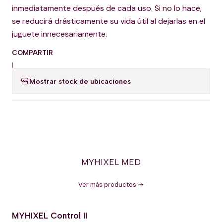
inmediatamente después de cada uso. Si no lo hace,
se reducirá drásticamente su vida útil al dejarlas en el
juguete innecesariamente.
COMPARTIR
|
Mostrar stock de ubicaciones
MYHIXEL MED
Ver más productos
MYHIXEL Control II
-12% OFERTA HOT