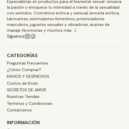
Especialistas en productos para el bienestar sexual. renueva
la pasión y enriquece tu intimidad a través de la sexualidad
con sentidos. Cosmética erótica y sensual, lencería erótica,
lubricantes, estimulantes femeninos, potenciadores
masculinos, juguetes sexuales y vibradores, aceites de
masaje, feromonas y muchos más ..)
Síguenos
CATEGORÍAS
Preguntas Frecuentes
¿Cómo Comprar?
ENVIOS Y DESPACHOS
Costos de Envío
SECRETOS DE AMOR
Nuestras Tiendas
Terminos y Condiciones
Contáctenos
INFORMACIÓN