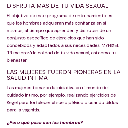
DISFRUTA MÁS DE TU VIDA SEXUAL
El objetivo de este programa de entrenamiento es
que los hombres adquieran más confianza en sí
mismos, al tiempo que aprenden y disfrutan de un
conjunto específico de ejercicios que han sido
concebidos y adaptados a sus necesidades. MYHIXEL
TR mejorará la calidad de tu vida sexual, así como tu
bienestar.
LAS MUJERES FUERON PIONERAS EN LA
SALUD ÍNTIMA
Las mujeres tomaron la iniciativa en el mundo del
cuidado íntimo, por ejemplo, realizando ejercicios de
Kegel para fortalecer el suelo pélvico o usando dildos
para la vaginitis.
¿Pero qué pasa con los hombres?