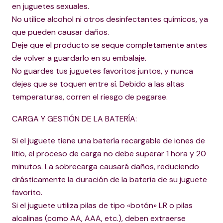
en juguetes sexuales.
No utilice alcohol ni otros desinfectantes químicos, ya
que pueden causar daños.
Deje que el producto se seque completamente antes
de volver a guardarlo en su embalaje.
No guardes tus juguetes favoritos juntos, y nunca
dejes que se toquen entre sí. Debido a las altas
temperaturas, corren el riesgo de pegarse.
CARGA Y GESTIÓN DE LA BATERÍA:
Si el juguete tiene una batería recargable de iones de
litio, el proceso de carga no debe superar 1 hora y 20
minutos. La sobrecarga causará daños, reduciendo
drásticamente la duración de la batería de su juguete
favorito.
Si el juguete utiliza pilas de tipo «botón» LR o pilas
alcalinas (como AA, AAA, etc.), deben extraerse