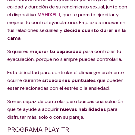
calidad y duración de su rendimiento sexual, junto con
el dispositivo
MYHIXEL I
, que te permite ejercitar y
mejorar tu control eyaculatorio. Empieza a innovar en
tus relaciones sexuales y
decide cuanto durar en la
cama
.
Si quieres
mejorar tu capacidad
para controlar tu
eyaculación, porque no siempre puedes controlarla.
Esta dificultad para controlar el clímax generalmente
ocurre durante
situaciones puntuales
que pueden
estar relacionadas con el estrés o la ansiedad.
Si eres capaz de controlar pero buscas una solución
que te ayude a adquirir
nuevas habilidades
para
disfrutar más, solo o con su pareja.
PROGRAMA PLAY TR