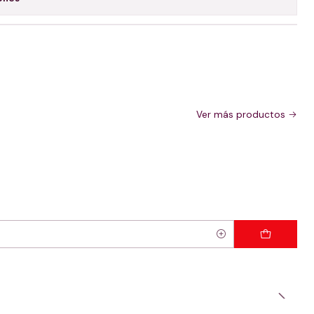
Ver más productos