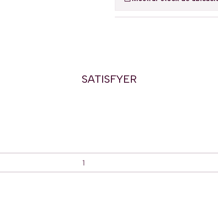
SATISFYER