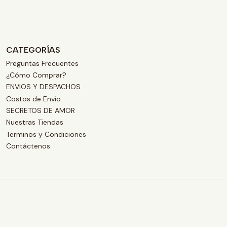
CATEGORÍAS
Preguntas Frecuentes
¿Cómo Comprar?
ENVIOS Y DESPACHOS
Costos de Envío
SECRETOS DE AMOR
Nuestras Tiendas
Terminos y Condiciones
Contáctenos