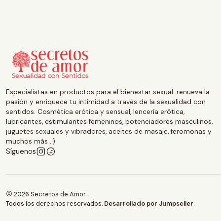
Especialistas en productos para el bienestar sexual. renueva la
pasión y enriquece tu intimidad a través de la sexualidad con
sentidos. Cosmética erótica y sensual, lencería erótica,
lubricantes, estimulantes femeninos, potenciadores masculinos,
juguetes sexuales y vibradores, aceites de masaje, feromonas y
muchos más ..)
Síguenos
2026 Secretos de Amor .
Todos los derechos reservados.
Desarrollado por Jumpseller
.