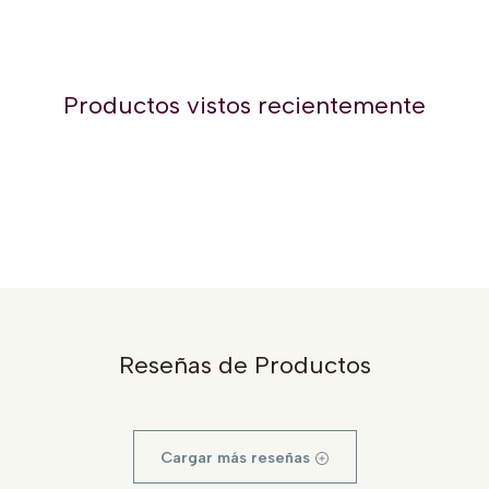
Productos vistos recientemente
Reseñas de Productos
Cargar más reseñas