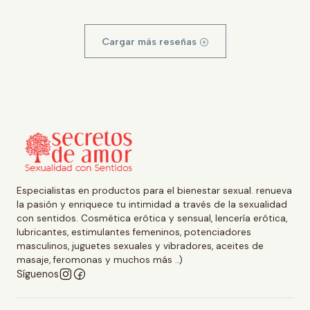
Cargar más reseñas
Especialistas en productos para el bienestar sexual. renueva
la pasión y enriquece tu intimidad a través de la sexualidad
con sentidos. Cosmética erótica y sensual, lencería erótica,
lubricantes, estimulantes femeninos, potenciadores
masculinos, juguetes sexuales y vibradores, aceites de
masaje, feromonas y muchos más ..)
Síguenos