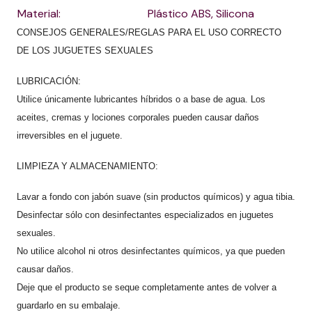
Material:
Plástico ABS, Silicona
CONSEJOS GENERALES/REGLAS PARA EL USO CORRECTO
DE LOS JUGUETES SEXUALES
LUBRICACIÓN:
Utilice únicamente lubricantes híbridos o a base de agua. Los
aceites, cremas y lociones corporales pueden causar daños
irreversibles en el juguete.
LIMPIEZA Y ALMACENAMIENTO:
Lavar a fondo con jabón suave (sin productos químicos) y agua tibia.
Desinfectar sólo con desinfectantes especializados en juguetes
sexuales.
No utilice alcohol ni otros desinfectantes químicos, ya que pueden
causar daños.
Deje que el producto se seque completamente antes de volver a
guardarlo en su embalaje.