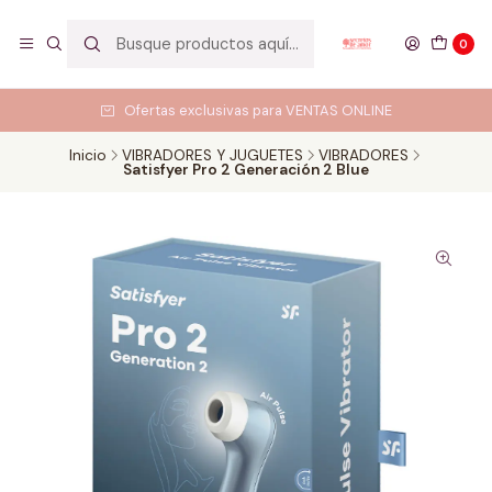
0
Ofertas exclusivas para VENTAS ONLINE
Inicio
VIBRADORES Y JUGUETES
VIBRADORES
Satisfyer Pro 2 Generación 2 Blue