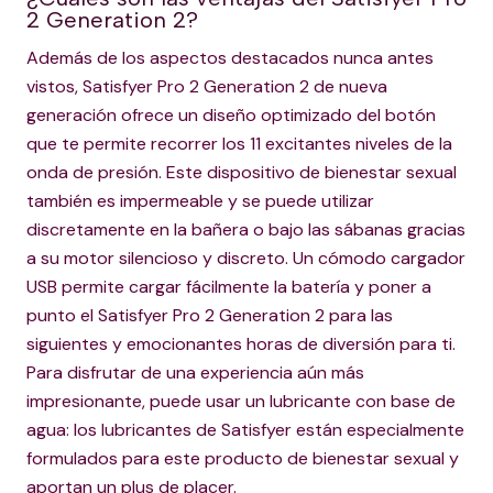
2 Generation 2?
Además de los aspectos destacados nunca antes
vistos, Satisfyer Pro 2 Generation 2 de nueva
generación ofrece un diseño optimizado del botón
que te permite recorrer los 11 excitantes niveles de la
onda de presión. Este dispositivo de bienestar sexual
también es impermeable y se puede utilizar
discretamente en la bañera o bajo las sábanas gracias
a su motor silencioso y discreto. Un cómodo cargador
USB permite cargar fácilmente la batería y poner a
punto el Satisfyer Pro 2 Generation 2 para las
siguientes y emocionantes horas de diversión para ti.
Para disfrutar de una experiencia aún más
impresionante, puede usar un lubricante con base de
agua: los lubricantes de Satisfyer están especialmente
formulados para este producto de bienestar sexual y
aportan un plus de placer.