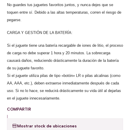
No guardes tus juguetes favoritos juntos, y nunca dejes que se
toquen entre sí. Debido a las altas temperaturas, corren el riesgo de
pegarse.
CARGA Y GESTIÓN DE LA BATERÍA:
Si el juguete tiene una batería recargable de iones de litio, el proceso
de carga no debe superar 1 hora y 20 minutos. La sobrecarga
causará daños, reduciendo drásticamente la duración de la batería
de su juguete favorito.
Si el juguete utiliza pilas de tipo «botón» LR o pilas alcalinas (como
AA, AAA, etc.), deben extraerse inmediatamente después de cada
uso. Si no lo hace, se reducirá drásticamente su vida útil al dejarlas
en el juguete innecesariamente.
COMPARTIR
|
Mostrar stock de ubicaciones