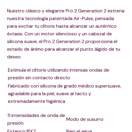
Nuestro clásico y elegante Pro 2 Generation 2 estrena
nuestra tecnología patentada Air-Pulse, pensada
para excitar tu clítoris hasta alcanzar un auténtico
éxtasis. Con un motor silencioso y un cabezal de
silicona suave, el Pro 2 Generation 2 proporciona el
estado de ánimo para alcanzar el punto álgido de tu
deseo.
Estimula el clítoris utilizando intensas ondas de
presión sin contacto directo
Fabricado con silicona de grado médico supersuave,
agradable para la piel, suave al tacto y
extremadamente higiénica
11 intensidades de onda de
Modo de susurro
presión
Estanco IPX7
Bajo el agua