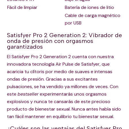
Fácil de limpiar
Batería de iones de litio
Cable de carga magnético
por USB
Satisfyer Pro 2 Generation 2: Vibrador de
onda de presión con orgasmos
garantizados
El Satisfyer Pro 2 Generation 2 cuenta con nuestra
innovadora tecnología Air Pulse de Satisfyer, que
acaricia tu clítoris por medio de suaves e intensas
ondas de presión. Gracias a sus excitantes
pulsaciones, se ha vendido ya millones de veces. Con
este
bestseller
experimentarás unos orgasmos
explosivos y nunca te cansarás de este precioso
producto de bienestar sexual. Nunca antes había sido
tan fácil mantener en equilibrio tu bienestar sexual.
¿Cuáles son las ventajas del Satisfyer Pro