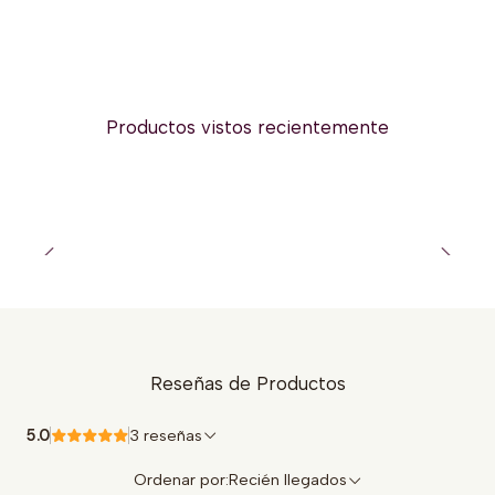
Productos vistos recientemente
Reseñas de Productos
5.0
3 reseñas
Ordenar por:
Recién llegados