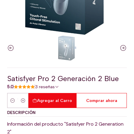
Satisfyer Pro 2 Generación 2 Blue
5.0
3 reseñas
Agregar al Carro
Comprar ahora
Cantidad
DESCRIPCIÓN
Información del producto "Satisfyer Pro 2 Generation
2"