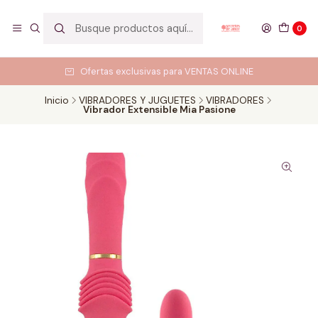
0
Ofertas exclusivas para VENTAS ONLINE
Inicio
VIBRADORES Y JUGUETES
VIBRADORES
Vibrador Extensible Mia Pasione