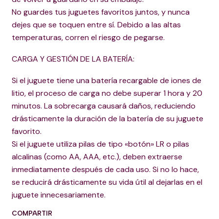
No guardes tus juguetes favoritos juntos, y nunca
dejes que se toquen entre sí. Debido a las altas
temperaturas, corren el riesgo de pegarse.
CARGA Y GESTIÓN DE LA BATERÍA:
Si el juguete tiene una batería recargable de iones de
litio, el proceso de carga no debe superar 1 hora y 20
minutos. La sobrecarga causará daños, reduciendo
drásticamente la duración de la batería de su juguete
favorito.
Si el juguete utiliza pilas de tipo «botón» LR o pilas
alcalinas (como AA, AAA, etc.), deben extraerse
inmediatamente después de cada uso. Si no lo hace,
se reducirá drásticamente su vida útil al dejarlas en el
juguete innecesariamente.
COMPARTIR