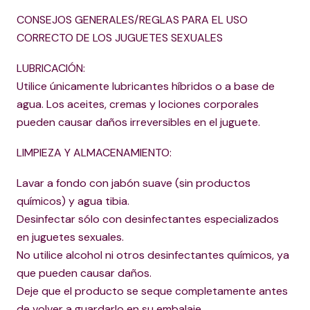
CONSEJOS GENERALES/REGLAS PARA EL USO
CORRECTO DE LOS JUGUETES SEXUALES
LUBRICACIÓN:
Utilice únicamente lubricantes híbridos o a base de
agua. Los aceites, cremas y lociones corporales
pueden causar daños irreversibles en el juguete.
LIMPIEZA Y ALMACENAMIENTO:
Lavar a fondo con jabón suave (sin productos
químicos) y agua tibia.
Desinfectar sólo con desinfectantes especializados
en juguetes sexuales.
No utilice alcohol ni otros desinfectantes químicos, ya
que pueden causar daños.
Deje que el producto se seque completamente antes
de volver a guardarlo en su embalaje.