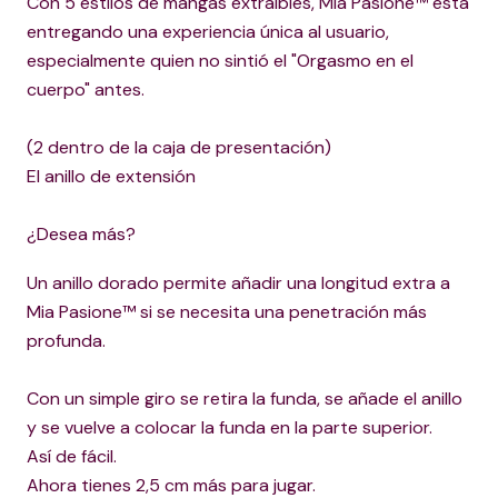
Con 5 estilos de mangas extraíbles, Mia Pasione™ está
entregando una experiencia única al usuario,
especialmente quien no sintió el "Orgasmo en el
cuerpo" antes.
(2 dentro de la caja de presentación)
El anillo de extensión
¿Desea más?
Un anillo dorado permite añadir una longitud extra a
Mia Pasione™ si se necesita una penetración más
profunda.
Con un simple giro se retira la funda, se añade el anillo
y se vuelve a colocar la funda en la parte superior.
Así de fácil.
Ahora tienes 2,5 cm más para jugar.