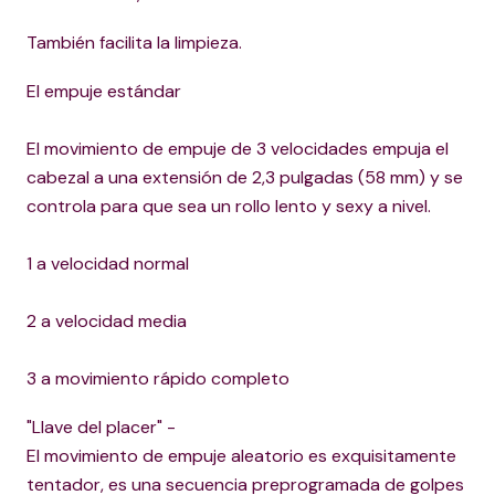
También facilita la limpieza.
El empuje estándar
El movimiento de empuje de 3 velocidades empuja el
cabezal a una extensión de 2,3 pulgadas (58 mm) y se
controla para que sea un rollo lento y sexy a nivel.
1 a velocidad normal
2 a velocidad media
3 a movimiento rápido completo
"Llave del placer" -
El movimiento de empuje aleatorio es exquisitamente
tentador, es una secuencia preprogramada de golpes