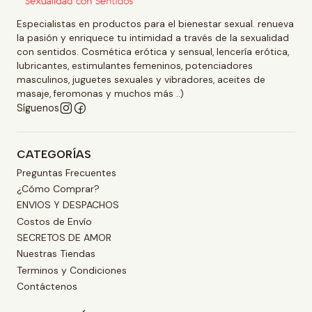
Especialistas en productos para el bienestar sexual. renueva
la pasión y enriquece tu intimidad a través de la sexualidad
con sentidos. Cosmética erótica y sensual, lencería erótica,
lubricantes, estimulantes femeninos, potenciadores
masculinos, juguetes sexuales y vibradores, aceites de
masaje, feromonas y muchos más ..)
Síguenos
CATEGORÍAS
Preguntas Frecuentes
¿Cómo Comprar?
ENVIOS Y DESPACHOS
Costos de Envío
SECRETOS DE AMOR
Nuestras Tiendas
Terminos y Condiciones
Contáctenos