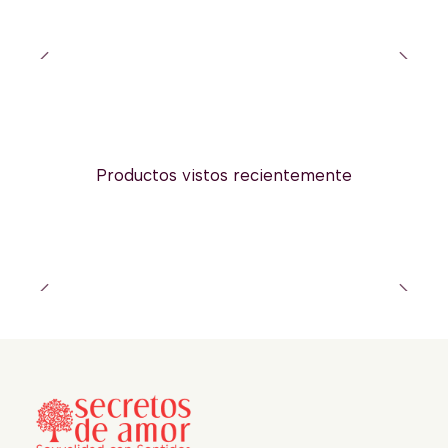
Productos vistos recientemente