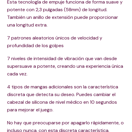
Ésta tecnología de empuje funciona de forma suave y
potente con 2,3 pulgadas (58mm) de longitud.
También un anillo de extensión puede proporcionar
una longitud extra.
7 patrones aleatorios únicos de velocidad y
profundidad de los golpes
7 niveles de intensidad de vibración que van desde
supersuave a potente, creando una experiencia única
cada vez.
4 tipos de mangas adicionales son la característica
discreta que detecta su deseo. Puedes cambiar el
cabezal de silicona de nivel médico en 10 segundos
para mejorar el juego.
No hay que preocuparse por apagarlo rápidamente, o
incluso nunca, con esta discreta característica.