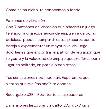
Como se ha dicho, te conocemos a fondo.
Patrones de vibración
Con 7 patrones de vibración que añaden un juego
tentador a una experiencia de empuje ya de por sí
deliciosa, puedes compartir estos placeres con tu
pareja y experimentar un mayor nivel de juego.
Sólo tienes que encontrar el patrón de vibración que
te guste y la velocidad de empuje que prefieras para
jugar en solitario, en pareja o con otros.
Tus sensaciones nos importan. Esperamos que
sientas que Mia Pasione™ te conoce.
Recargable USB - Resistente a salpicaduras
Dimensiones largo x anch x alto: 27x17,5x7 cms