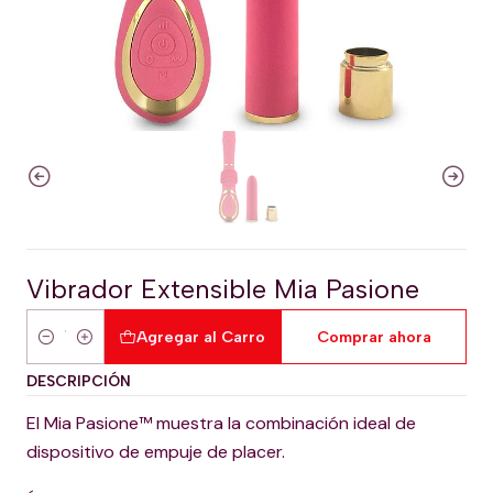
Vibrador Extensible Mia Pasione
Agregar al Carro
Comprar ahora
Cantidad
DESCRIPCIÓN
El Mia Pasione™ muestra la combinación ideal de
dispositivo de empuje de placer.