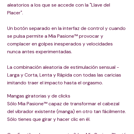
aleatorios a los que se accede con la "Llave del
Placer".
Un botón separado en la interfaz de control y cuando
se pulsa permite a Mia Pasione™ provocar y
complacer en golpes inesperados y velocidades
nunca antes experimentadas.
La combinación aleatoria de estimulación sensual -
Larga y Corta, Lenta y Rápida con todas las caricias
imitando traer el impacto hasta el orgasmo.
Mangas giratorias y de clicks
Sólo Mia Pasione™ capaz de transformar el cabezal
del vibrador existente (manga) en otro tan fácilmente.
Sólo tienes que girar y hacer clic en él.