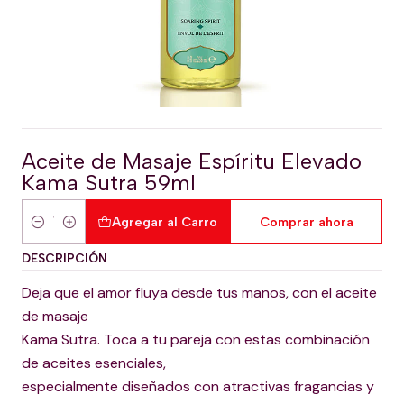
Aceite de Masaje Espíritu Elevado
Kama Sutra 59ml
Agregar al Carro
Comprar ahora
Cantidad
DESCRIPCIÓN
Deja que el amor fluya desde tus manos, con el aceite
de masaje
Kama Sutra. Toca a tu pareja con estas combinación
de aceites esenciales,
especialmente diseñados con atractivas fragancias y