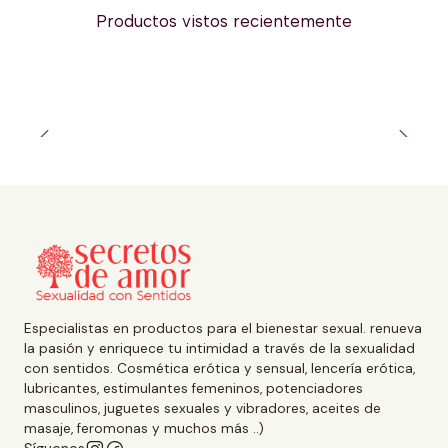
Productos vistos recientemente
Especialistas en productos para el bienestar sexual. renueva
la pasión y enriquece tu intimidad a través de la sexualidad
con sentidos. Cosmética erótica y sensual, lencería erótica,
lubricantes, estimulantes femeninos, potenciadores
masculinos, juguetes sexuales y vibradores, aceites de
masaje, feromonas y muchos más ..)