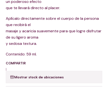
un poderoso efecto
que te llevará directo al placer.
Aplícalo directamente sobre el cuerpo de la persona
que recibirá el
masaje y acaricia suavemente para que logre disfrutar
de su ligero aroma
y sedosa textura.
Contenido: 59 ml.
COMPARTIR
|
Mostrar stock de ubicaciones