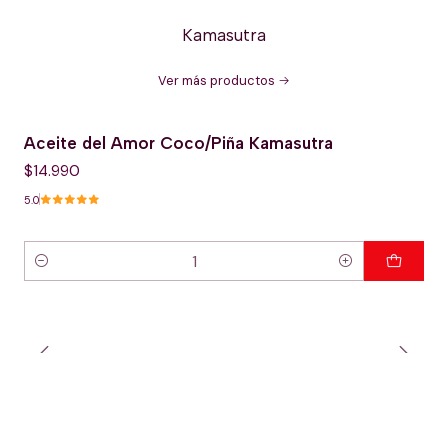
Kamasutra
Ver más productos
Aceite del Amor Coco/Piña Kamasutra
$14.990
5.0
Cantidad