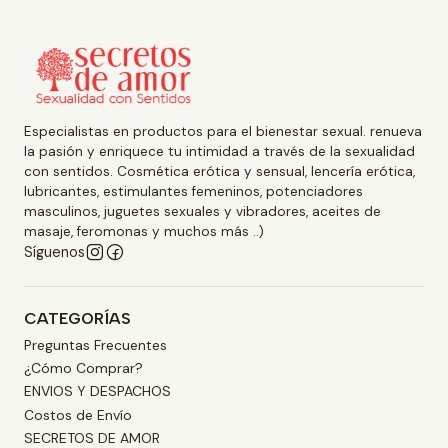
Especialistas en productos para el bienestar sexual. renueva
la pasión y enriquece tu intimidad a través de la sexualidad
con sentidos. Cosmética erótica y sensual, lencería erótica,
lubricantes, estimulantes femeninos, potenciadores
masculinos, juguetes sexuales y vibradores, aceites de
masaje, feromonas y muchos más ..)
Síguenos
CATEGORÍAS
Preguntas Frecuentes
¿Cómo Comprar?
ENVIOS Y DESPACHOS
Costos de Envío
SECRETOS DE AMOR