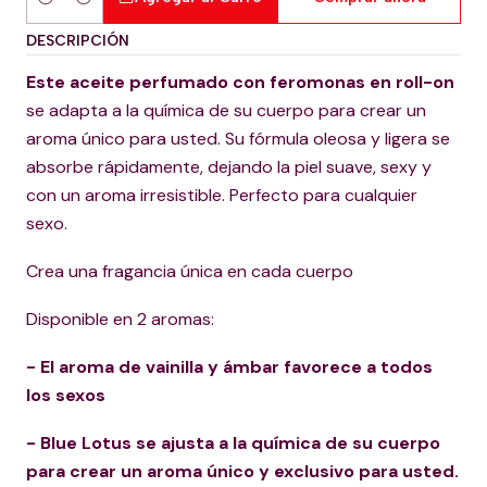
Cantidad
DESCRIPCIÓN
Este aceite perfumado con feromonas en roll-on
se adapta a la química de su cuerpo para crear un
aroma único para usted. Su fórmula oleosa y ligera se
absorbe rápidamente, dejando la piel suave, sexy y
con un aroma irresistible. Perfecto para cualquier
sexo.
Crea una fragancia única en cada cuerpo
Disponible en 2 aromas:
- El aroma de vainilla y ámbar favorece a todos
los sexos
- Blue Lotus se ajusta a la química de su cuerpo
para crear un aroma único y exclusivo para usted.