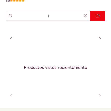
5.0
Cantidad
Productos vistos recientemente