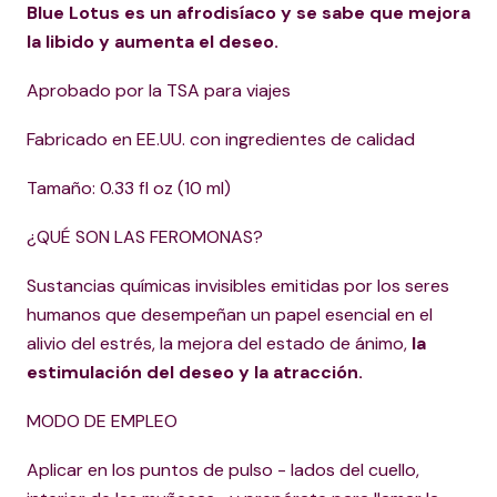
Blue Lotus es un afrodisíaco y se sabe que mejora
la libido y aumenta el deseo.
Aprobado por la TSA para viajes
Fabricado en EE.UU. con ingredientes de calidad
Tamaño: 0.33 fl oz (10 ml)
¿QUÉ SON LAS FEROMONAS?
Sustancias químicas invisibles emitidas por los seres
humanos que desempeñan un papel esencial en el
alivio del estrés, la mejora del estado de ánimo,
la
estimulación del deseo y la atracción.
MODO DE EMPLEO
Aplicar en los puntos de pulso - lados del cuello,