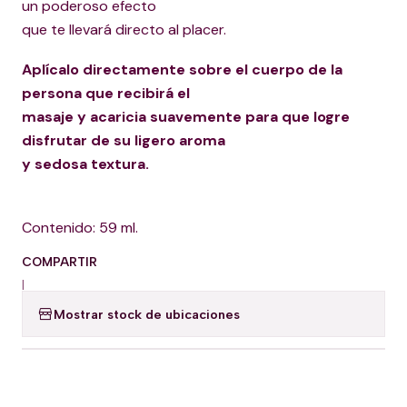
un poderoso efecto
que te llevará directo al placer.
Aplícalo directamente sobre el cuerpo de la
persona que recibirá el
masaje y acaricia suavemente para que logre
disfrutar de su ligero aroma
y sedosa textura.
Contenido: 59 ml.
COMPARTIR
|
Mostrar stock de ubicaciones