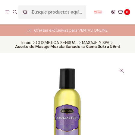
0
Ofertas exclusivas para VENTAS ONLINE
Inicio
COSMETICA SENSUAL
MASAJE Y SPA
Aceite de Masaje Mezcla Sanadora Kama Sutra 59ml