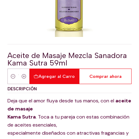
Aceite de Masaje Mezcla Sanadora
Kama Sutra 59ml
Agregar al Carro
Comprar ahora
Cantidad
DESCRIPCIÓN
Deja que el amor fluya desde tus manos, con el
aceite
de masaje
Kama Sutra
. Toca a tu pareja con estas combinación
de aceites esenciales,
especialmente diseñados con atractivas fragancias y