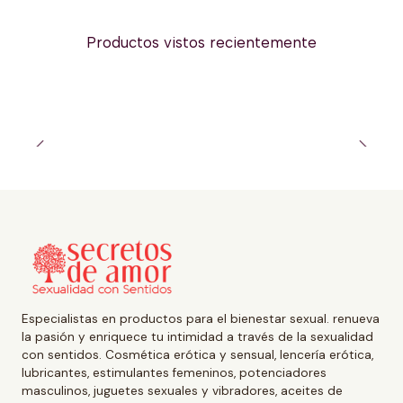
Productos vistos recientemente
Especialistas en productos para el bienestar sexual. renueva
la pasión y enriquece tu intimidad a través de la sexualidad
con sentidos. Cosmética erótica y sensual, lencería erótica,
lubricantes, estimulantes femeninos, potenciadores
masculinos, juguetes sexuales y vibradores, aceites de