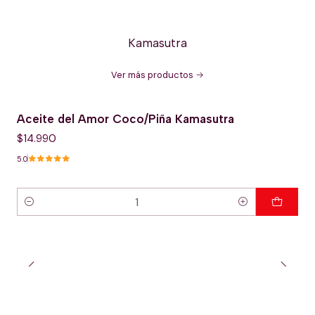
Kamasutra
Ver más productos
Aceite del Amor Coco/Piña Kamasutra
$14.990
5.0
Cantidad