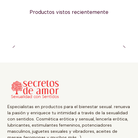
Productos vistos recientemente
Especialistas en productos para el bienestar sexual. renueva
la pasión y enriquece tu intimidad a través de la sexualidad
con sentidos. Cosmética erótica y sensual, lencería erótica,
lubricantes, estimulantes femeninos, potenciadores
masculinos, juguetes sexuales y vibradores, aceites de
masaje, feromonas y muchos más ..)