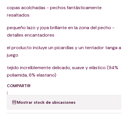
copas acolchadas - pechos fantásticamente
resaltados
pequeño lazo y joya brillante en la zona del pecho -
detalles encantadores
el producto incluye un picardías y un tentador tanga a
juego
tejido increíblemente delicado, suave y elástico (94%
poliamida, 6% elastano)
COMPARTIR
|
Mostrar stock de ubicaciones