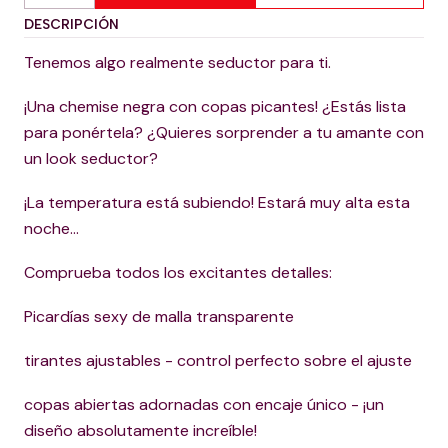
DESCRIPCIÓN
Tenemos algo realmente seductor para ti.
¡Una chemise negra con copas picantes! ¿Estás lista
para ponértela? ¿Quieres sorprender a tu amante con
un look seductor?
¡La temperatura está subiendo! Estará muy alta esta
noche...
Comprueba todos los excitantes detalles:
Picardías sexy de malla transparente
tirantes ajustables - control perfecto sobre el ajuste
copas abiertas adornadas con encaje único - ¡un
diseño absolutamente increíble!