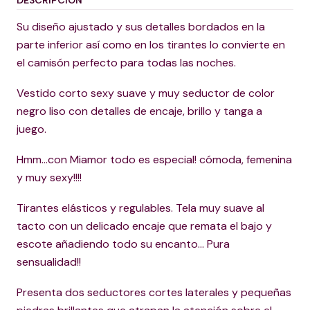
DESCRIPCIÓN
Su diseño ajustado y sus detalles bordados en la
parte inferior así como en los tirantes lo convierte en
el camisón perfecto para todas las noches.
Vestido corto sexy suave y muy seductor de color
negro liso con detalles de encaje, brillo y tanga a
juego.
Hmm...con Miamor todo es especial! cómoda, femenina
y muy sexy!!!!
Tirantes elásticos y regulables. Tela muy suave al
tacto con un delicado encaje que remata el bajo y
escote añadiendo todo su encanto... Pura
sensualidad!!
Presenta dos seductores cortes laterales y pequeñas