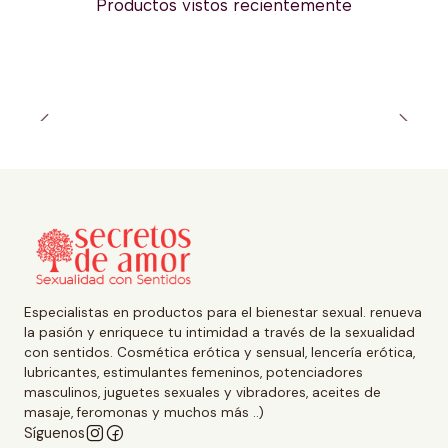
Productos vistos recientemente
Especialistas en productos para el bienestar sexual. renueva
la pasión y enriquece tu intimidad a través de la sexualidad
con sentidos. Cosmética erótica y sensual, lencería erótica,
lubricantes, estimulantes femeninos, potenciadores
masculinos, juguetes sexuales y vibradores, aceites de
masaje, feromonas y muchos más ..)
Síguenos