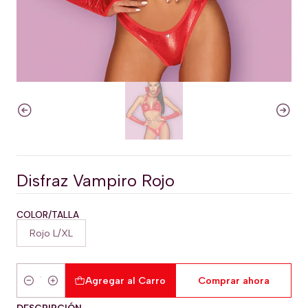
Disfraz Vampiro Rojo
COLOR/TALLA
Rojo L/XL
Agregar al Carro
Comprar ahora
Cantidad