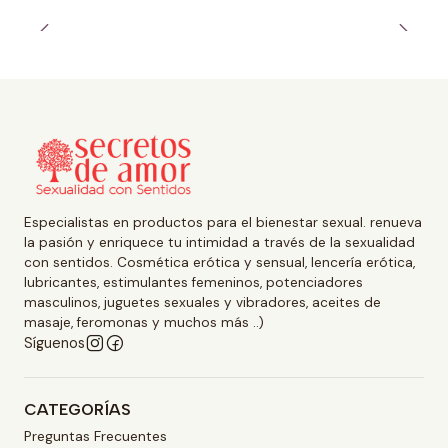
Especialistas en productos para el bienestar sexual. renueva
la pasión y enriquece tu intimidad a través de la sexualidad
con sentidos. Cosmética erótica y sensual, lencería erótica,
lubricantes, estimulantes femeninos, potenciadores
masculinos, juguetes sexuales y vibradores, aceites de
masaje, feromonas y muchos más ..)
Síguenos
CATEGORÍAS
Preguntas Frecuentes