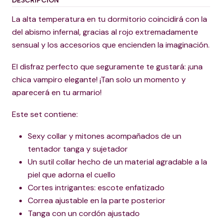
DESCRIPCIÓN
La alta temperatura en tu dormitorio coincidirá con la
del abismo infernal, gracias al rojo extremadamente
sensual y los accesorios que encienden la imaginación.
El disfraz perfecto que seguramente te gustará: ¡una
chica vampiro elegante! ¡Tan solo un momento y
aparecerá en tu armario!
Este set contiene:
Sexy collar y mitones acompañados de un
tentador tanga y sujetador
Un sutil collar hecho de un material agradable a la
piel que adorna el cuello
Cortes intrigantes: escote enfatizado
Correa ajustable en la parte posterior
Tanga con un cordón ajustado