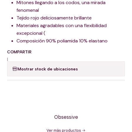
Mitones llegando a los codos, una mirada
fenomenal
Tejido rojo deliciosamente brillante
Materiales agradables con una flexibilidad
excepcional (
Composición 90% poliamida 10% elastano
COMPARTIR
|
Mostrar stock de ubicaciones
Obsessive
Ver más productos