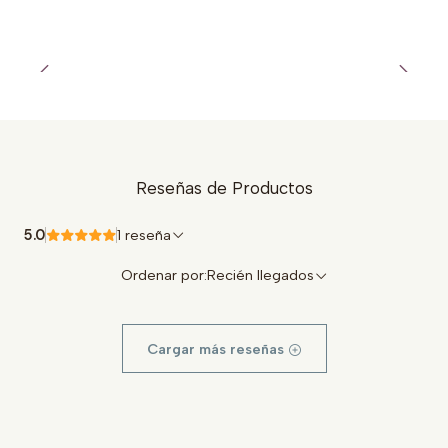
Reseñas de Productos
5.0
1 reseña
Ordenar por:
Recién llegados
Cargar más reseñas