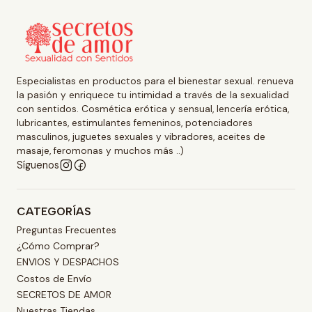
Especialistas en productos para el bienestar sexual. renueva
la pasión y enriquece tu intimidad a través de la sexualidad
con sentidos. Cosmética erótica y sensual, lencería erótica,
lubricantes, estimulantes femeninos, potenciadores
masculinos, juguetes sexuales y vibradores, aceites de
masaje, feromonas y muchos más ..)
Síguenos
CATEGORÍAS
Preguntas Frecuentes
¿Cómo Comprar?
ENVIOS Y DESPACHOS
Costos de Envío
SECRETOS DE AMOR
Nuestras Tiendas