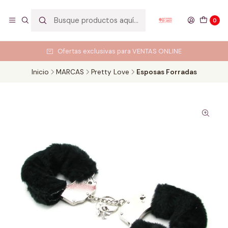
0
Ofertas exclusivas para VENTAS ONLINE
Inicio
MARCAS
Pretty Love
Esposas Forradas