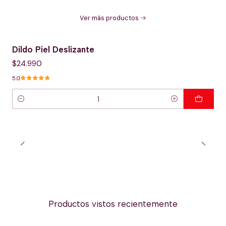
Ver más productos
Dildo Piel Deslizante
$24.990
5.0
Cantidad
Productos vistos recientemente