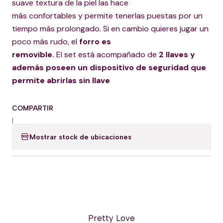
suave textura de la piel las hace
más confortables y permite tenerlas puestas por un
tiempo más prolongado. Si en cambio quieres jugar un
poco más rudo, el
forro es
removible.
El set está acompañado de
2 llaves y
además poseen un dispositivo de seguridad que
permite abrirlas sin llave
COMPARTIR
|
Mostrar stock de ubicaciones
Pretty Love