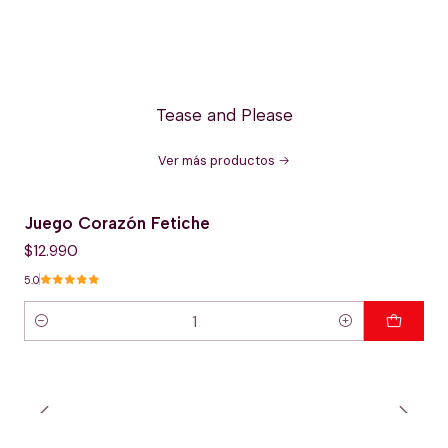
Tease and Please
Ver más productos
Juego Corazón Fetiche
$12.990
5.0
Cantidad