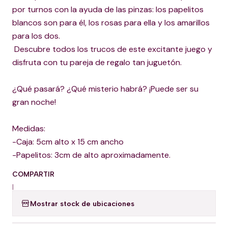
por turnos con la ayuda de las pinzas: los papelitos
blancos son para él, los rosas para ella y los amarillos
para los dos.
Descubre todos los trucos de este excitante juego y
disfruta con tu pareja de regalo tan juguetón.
¿Qué pasará? ¿Qué misterio habrá? ¡Puede ser su
gran noche!
Medidas:
-Caja: 5cm alto x 15 cm ancho
-Papelitos: 3cm de alto aproximadamente.
COMPARTIR
|
Mostrar stock de ubicaciones