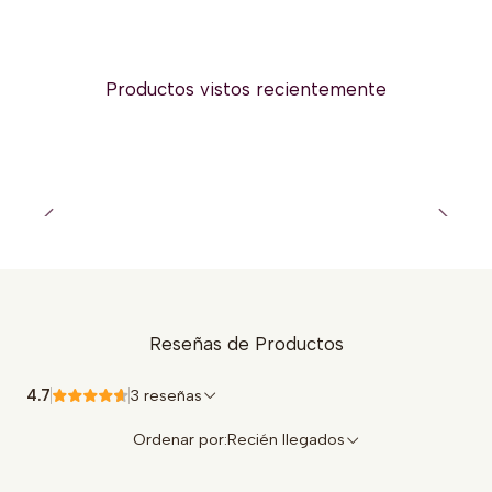
Productos vistos recientemente
Reseñas de Productos
4.7
3 reseñas
Ordenar por:
Recién llegados