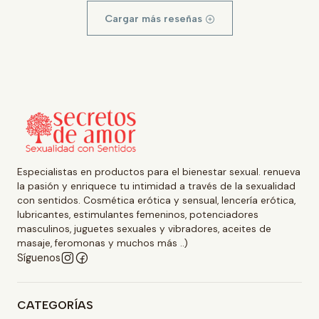
Cargar más reseñas
Especialistas en productos para el bienestar sexual. renueva
la pasión y enriquece tu intimidad a través de la sexualidad
con sentidos. Cosmética erótica y sensual, lencería erótica,
lubricantes, estimulantes femeninos, potenciadores
masculinos, juguetes sexuales y vibradores, aceites de
masaje, feromonas y muchos más ..)
Síguenos
CATEGORÍAS