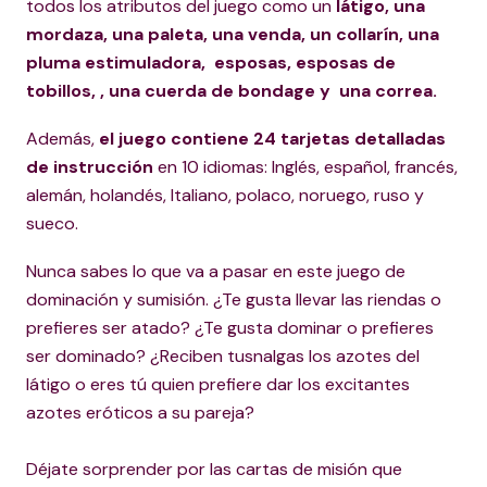
todos los atributos del juego como un
látigo, una
mordaza, una paleta, una venda, un collarín, una
pluma estimuladora, esposas, esposas de
tobillos, , una cuerda de bondage y una correa.
Además,
el juego contiene 24 tarjetas detalladas
de instrucción
en 10 idiomas: Inglés, español, francés,
alemán, holandés, Italiano, polaco, noruego, ruso y
sueco.
Nunca sabes lo que va a pasar en este juego de
dominación y sumisión. ¿Te gusta llevar las riendas o
prefieres ser atado? ¿Te gusta dominar o prefieres
ser dominado? ¿Reciben tusnalgas los azotes del
látigo o eres tú quien prefiere dar los excitantes
azotes eróticos a su pareja?
Déjate sorprender por las cartas de misión que