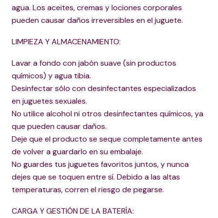
agua. Los aceites, cremas y lociones corporales
pueden causar daños irreversibles en el juguete.
LIMPIEZA Y ALMACENAMIENTO:
Lavar a fondo con jabón suave (sin productos
químicos) y agua tibia.
Desinfectar sólo con desinfectantes especializados
en juguetes sexuales.
No utilice alcohol ni otros desinfectantes químicos, ya
que pueden causar daños.
Deje que el producto se seque completamente antes
de volver a guardarlo en su embalaje.
No guardes tus juguetes favoritos juntos, y nunca
dejes que se toquen entre sí. Debido a las altas
temperaturas, corren el riesgo de pegarse.
CARGA Y GESTIÓN DE LA BATERÍA: