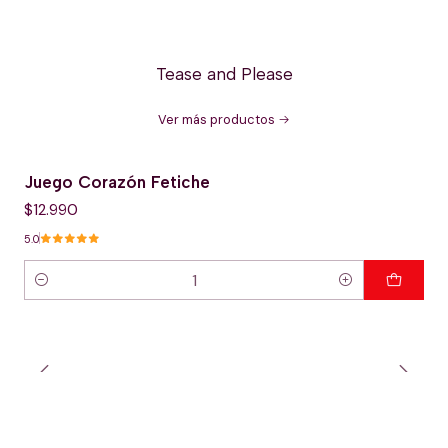
Tease and Please
Ver más productos
Juego Corazón Fetiche
$12.990
5.0
Cantidad