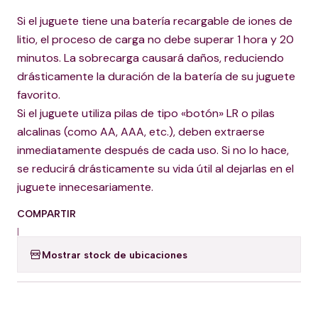
Si el juguete tiene una batería recargable de iones de
litio, el proceso de carga no debe superar 1 hora y 20
minutos. La sobrecarga causará daños, reduciendo
drásticamente la duración de la batería de su juguete
favorito.
Si el juguete utiliza pilas de tipo «botón» LR o pilas
alcalinas (como AA, AAA, etc.), deben extraerse
inmediatamente después de cada uso. Si no lo hace,
se reducirá drásticamente su vida útil al dejarlas en el
juguete innecesariamente.
COMPARTIR
|
Mostrar stock de ubicaciones