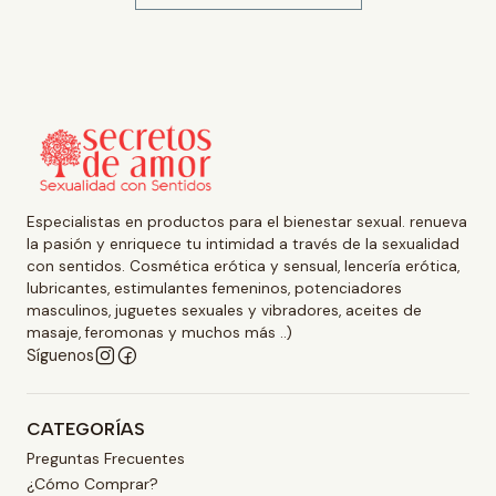
Especialistas en productos para el bienestar sexual. renueva
la pasión y enriquece tu intimidad a través de la sexualidad
con sentidos. Cosmética erótica y sensual, lencería erótica,
lubricantes, estimulantes femeninos, potenciadores
masculinos, juguetes sexuales y vibradores, aceites de
masaje, feromonas y muchos más ..)
Síguenos
CATEGORÍAS
Preguntas Frecuentes
¿Cómo Comprar?