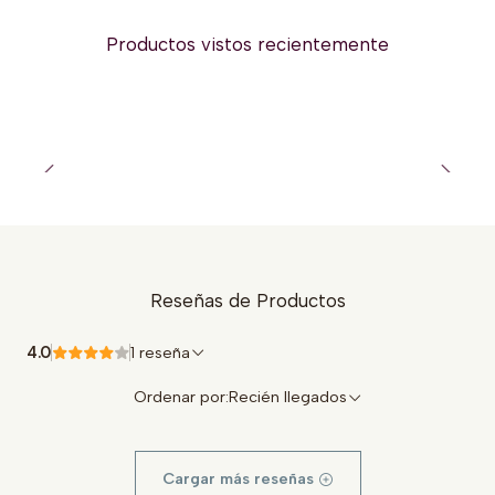
Productos vistos recientemente
Reseñas de Productos
4.0
1 reseña
Ordenar por:
Recién llegados
Cargar más reseñas