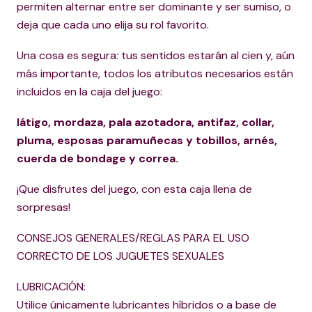
permiten alternar entre ser dominante y ser sumiso, o
deja que cada uno elija su rol favorito.
Una cosa es segura: tus sentidos estarán al cien y, aún
más importante, todos los atributos necesarios están
incluidos en la caja del juego:
látigo, mordaza, pala azotadora, antifaz, collar,
pluma, esposas paramuñecas y tobillos, arnés,
cuerda de bondage y correa.
¡Que disfrutes del juego, con esta caja llena de
sorpresas!
CONSEJOS GENERALES/REGLAS PARA EL USO
CORRECTO DE LOS JUGUETES SEXUALES
LUBRICACIÓN:
Utilice únicamente lubricantes híbridos o a base de