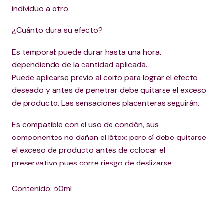
individuo a otro.
¿Cuánto dura su efecto?
Es temporal; puede durar hasta una hora,
dependiendo de la cantidad aplicada.
Puede aplicarse previo al coito para lograr el efecto
deseado y antes de penetrar debe quitarse el exceso
de producto. Las sensaciones placenteras seguirán.
Es compatible con el uso de condón, sus
componentes no dañan el látex; pero sí debe quitarse
el exceso de producto antes de colocar el
preservativo pues corre riesgo de deslizarse.
Contenido: 50ml