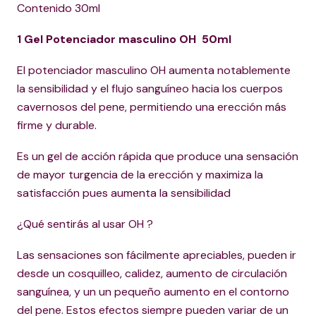
Contenido 30ml
1 Gel Potenciador masculino OH 50ml
El potenciador masculino OH aumenta notablemente
la sensibilidad y el flujo sanguíneo hacia los cuerpos
cavernosos del pene, permitiendo una erección más
firme y durable.
Es un gel de acción rápida que produce una sensación
de mayor turgencia de la erección y maximiza la
satisfacción pues aumenta la sensibilidad
¿Qué sentirás al usar OH ?
Las sensaciones son fácilmente apreciables, pueden ir
desde un cosquilleo, calidez, aumento de circulación
sanguínea, y un un pequeño aumento en el contorno
del pene. Estos efectos siempre pueden variar de un