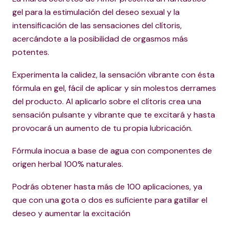
gel para la estimulación del deseo sexual y la
intensificación de las sensaciones del clítoris,
acercándote a la posibilidad de orgasmos más
potentes.
Experimenta la calidez, la sensación vibrante con ésta
fórmula en gel, fácil de aplicar y sin molestos derrames
del producto. Al aplicarlo sobre el clítoris crea una
sensación pulsante y vibrante que te excitará y hasta
provocará un aumento de tu propia lubricación.
Fórmula inocua a base de agua con componentes de
origen herbal 100% naturales.
Podrás obtener hasta más de 100 aplicaciones, ya
que con una gota o dos es suficiente para gatillar el
deseo y aumentar la excitación