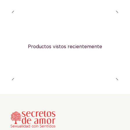
Productos vistos recientemente