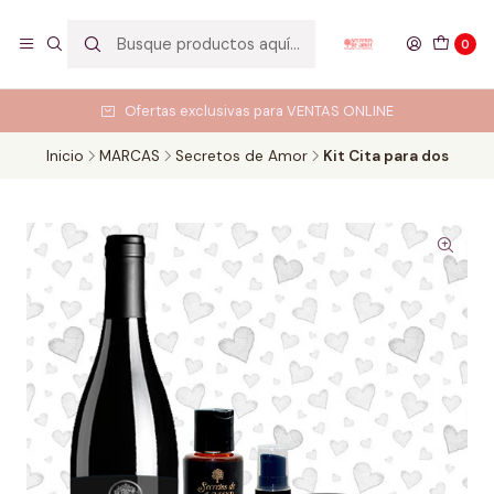
0
Ofertas exclusivas para VENTAS ONLINE
Inicio
MARCAS
Secretos de Amor
Kit Cita para dos