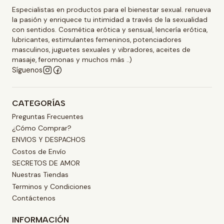
Especialistas en productos para el bienestar sexual. renueva
la pasión y enriquece tu intimidad a través de la sexualidad
con sentidos. Cosmética erótica y sensual, lencería erótica,
lubricantes, estimulantes femeninos, potenciadores
masculinos, juguetes sexuales y vibradores, aceites de
masaje, feromonas y muchos más ..)
Síguenos
CATEGORÍAS
Preguntas Frecuentes
¿Cómo Comprar?
ENVIOS Y DESPACHOS
Costos de Envío
SECRETOS DE AMOR
Nuestras Tiendas
Terminos y Condiciones
Contáctenos
INFORMACIÓN