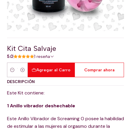
Kit Cita Salvaje
5.0
1 reseña
Agregar al Carro
Comprar ahora
Cantidad
DESCRIPCIÓN
Este Kit contiene:
1 Anillo vibrador deshechable
Este Anillo Vibrador de Screaming O posee la habilidad
de estimular a las mujeres al orgasmo durante la