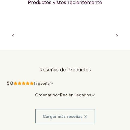
Productos vistos recientemente
Reseñas de Productos
5.0
1 reseña
Ordenar por:
Recién llegados
Cargar más reseñas