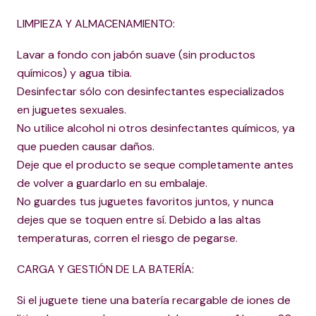
LIMPIEZA Y ALMACENAMIENTO:
Lavar a fondo con jabón suave (sin productos
químicos) y agua tibia.
Desinfectar sólo con desinfectantes especializados
en juguetes sexuales.
No utilice alcohol ni otros desinfectantes químicos, ya
que pueden causar daños.
Deje que el producto se seque completamente antes
de volver a guardarlo en su embalaje.
No guardes tus juguetes favoritos juntos, y nunca
dejes que se toquen entre sí. Debido a las altas
temperaturas, corren el riesgo de pegarse.
CARGA Y GESTIÓN DE LA BATERÍA:
Si el juguete tiene una batería recargable de iones de