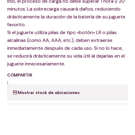
litio, el proceso de carga no debe superar 1 hora y 20
minutos. La sobrecarga causará daños, reduciendo
drásticamente la duración de la batería de su juguete
favorito.
Si el juguete utiliza pilas de tipo «botón» LR o pilas
alcalinas (como AA, AAA, etc.), deben extraerse
inmediatamente después de cada uso. Si no lo hace,
se reducirá drásticamente su vida útil al dejarlas en el
juguete innecesariamente.
COMPARTIR
|
Mostrar stock de ubicaciones