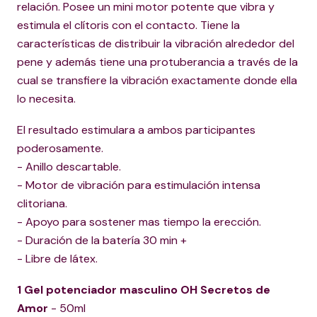
relación. Posee un mini motor potente que vibra y
estimula el clítoris con el contacto. Tiene la
características de distribuir la vibración alrededor del
pene y además tiene una protuberancia a través de la
cual se transfiere la vibración exactamente donde ella
lo necesita.
El resultado estimulara a ambos participantes
poderosamente.
- Anillo descartable.
- Motor de vibración para estimulación intensa
clitoriana.
- Apoyo para sostener mas tiempo la erección.
- Duración de la batería 30 min +
- Libre de látex.
1 Gel potenciador masculino OH Secretos de
Amor
- 50ml