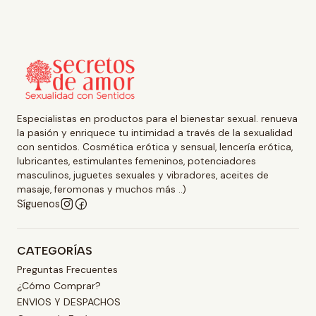
Especialistas en productos para el bienestar sexual. renueva
la pasión y enriquece tu intimidad a través de la sexualidad
con sentidos. Cosmética erótica y sensual, lencería erótica,
lubricantes, estimulantes femeninos, potenciadores
masculinos, juguetes sexuales y vibradores, aceites de
masaje, feromonas y muchos más ..)
Síguenos
CATEGORÍAS
Preguntas Frecuentes
¿Cómo Comprar?
ENVIOS Y DESPACHOS