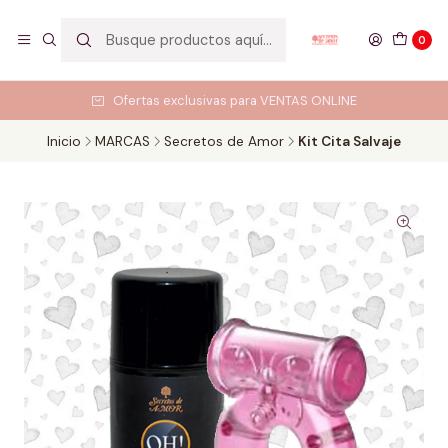
0
Ofertas exclusivas para VENTAS ONLINE
Inicio
MARCAS
Secretos de Amor
Kit Cita Salvaje