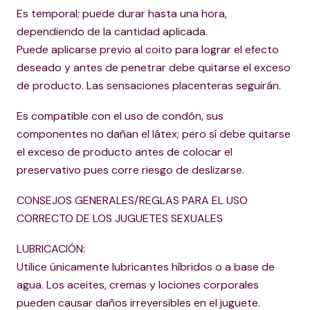
Es temporal; puede durar hasta una hora,
dependiendo de la cantidad aplicada.
Puede aplicarse previo al coito para lograr el efecto
deseado y antes de penetrar debe quitarse el exceso
de producto. Las sensaciones placenteras seguirán.
Es compatible con el uso de condón, sus
componentes no dañan el látex; pero sí debe quitarse
el exceso de producto antes de colocar el
preservativo pues corre riesgo de deslizarse.
CONSEJOS GENERALES/REGLAS PARA EL USO
CORRECTO DE LOS JUGUETES SEXUALES
LUBRICACIÓN:
Utilice únicamente lubricantes híbridos o a base de
agua. Los aceites, cremas y lociones corporales
pueden causar daños irreversibles en el juguete.