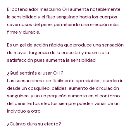
El potenciador masculino OH aumenta notablemente
la sensibilidad y el flujo sanguíneo hacia los cuerpos
cavernosos del pene, permitiendo una erección más
firme y durable.
Es un gel de acción rápida que produce una sensación
de mayor turgencia de la erección y maximiza la
satisfacción pues aumenta la sensibilidad
¿Qué sentirás al usar OH ?
Las sensaciones son fácilmente apreciables, pueden ir
desde un cosquilleo, calidez, aumento de circulación
sanguínea, y un un pequeño aumento en el contorno
del pene. Estos efectos siempre pueden variar de un
individuo a otro.
¿Cuánto dura su efecto?