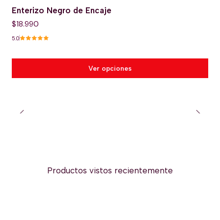
Enterizo Negro de Encaje
$18.990
5.0
Ver opciones
Productos vistos recientemente