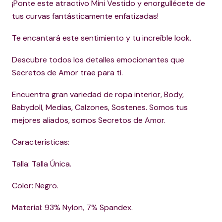
¡Ponte este atractivo Mini Vestido y enorgullécete de
tus curvas fantásticamente enfatizadas!
Te encantará este sentimiento y tu increíble look.
Descubre todos los detalles emocionantes que
Secretos de Amor trae para ti.
Encuentra gran variedad de ropa interior, Body,
Babydoll, Medias, Calzones, Sostenes. Somos tus
mejores aliados, somos Secretos de Amor.
Características:
Talla: Talla Única.
Color: Negro.
Material: 93% Nylon, 7% Spandex.