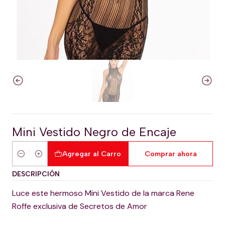
Mini Vestido Negro de Encaje
Agregar al Carro
Comprar ahora
Cantidad
DESCRIPCIÓN
Luce este hermoso Mini Vestido de la marca Rene
Roffe exclusiva de Secretos de Amor