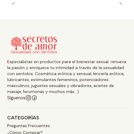
Especialistas en productos para el bienestar sexual. renueva
la pasión y enriquece tu intimidad a través de la sexualidad
con sentidos. Cosmética erótica y sensual, lencería erótica,
lubricantes, estimulantes femeninos, potenciadores
masculinos, juguetes sexuales y vibradores, aceites de
masaje, feromonas y muchos más ..)
Síguenos
CATEGORÍAS
Preguntas Frecuentes
¿Cómo Comprar?