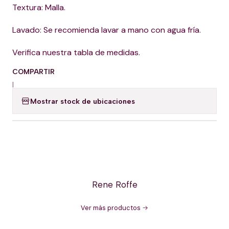
Textura: Malla.
Lavado: Se recomienda lavar a mano con agua fría.
Verifica nuestra tabla de medidas.
COMPARTIR
|
Mostrar stock de ubicaciones
Rene Roffe
Ver más productos