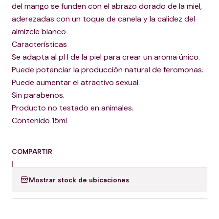
del mango se funden con el abrazo dorado de la miel,
aderezadas con un toque de canela y la calidez del
almizcle blanco
Características
Se adapta al pH de la piel para crear un aroma único.
Puede potenciar la producción natural de feromonas.
Puede aumentar el atractivo sexual.
Sin parabenos.
Producto no testado en animales.
Contenido 15ml
COMPARTIR
|
Mostrar stock de ubicaciones