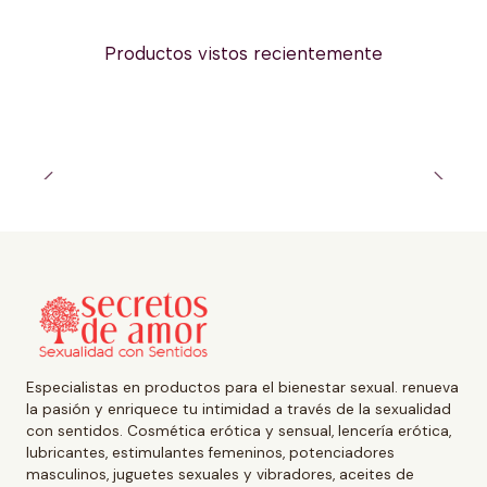
Productos vistos recientemente
Especialistas en productos para el bienestar sexual. renueva
la pasión y enriquece tu intimidad a través de la sexualidad
con sentidos. Cosmética erótica y sensual, lencería erótica,
lubricantes, estimulantes femeninos, potenciadores
masculinos, juguetes sexuales y vibradores, aceites de