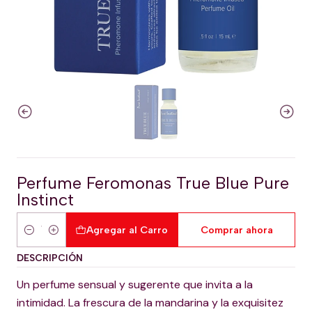
Perfume Feromonas True Blue Pure
Instinct
Agregar al Carro
Comprar ahora
Cantidad
DESCRIPCIÓN
Un perfume sensual y sugerente que invita a la
intimidad. La frescura de la mandarina y la exquisitez