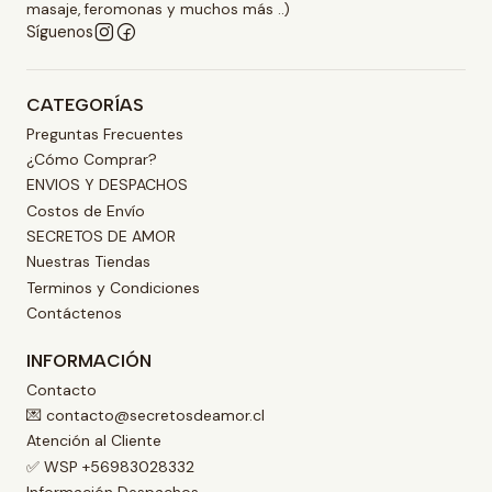
masaje, feromonas y muchos más ..)
Síguenos
CATEGORÍAS
Preguntas Frecuentes
¿Cómo Comprar?
ENVIOS Y DESPACHOS
Costos de Envío
SECRETOS DE AMOR
Nuestras Tiendas
Terminos y Condiciones
Contáctenos
INFORMACIÓN
Contacto
💌 contacto@secretosdeamor.cl
Atención al Cliente
✅ WSP +56983028332