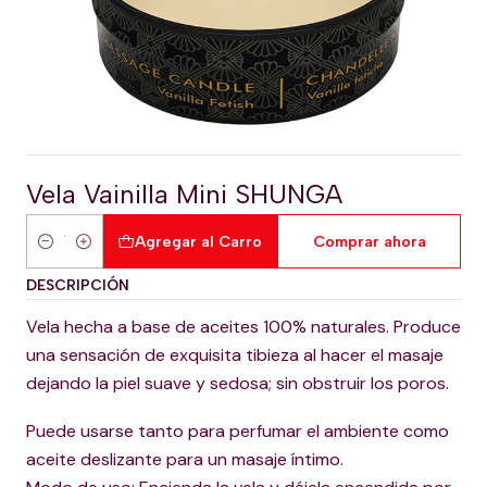
Vela Vainilla Mini SHUNGA
Agregar al Carro
Comprar ahora
Cantidad
DESCRIPCIÓN
Vela hecha a base de aceites 100% naturales. Produce
una sensación de exquisita tibieza al hacer el masaje
dejando la piel suave y sedosa; sin obstruir los poros.
Puede usarse tanto para perfumar el ambiente como
aceite deslizante para un masaje íntimo.