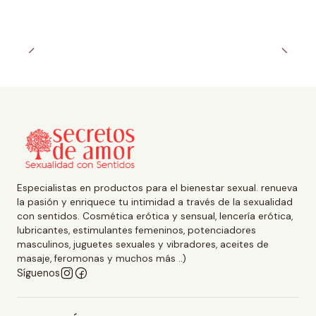
Especialistas en productos para el bienestar sexual. renueva
la pasión y enriquece tu intimidad a través de la sexualidad
con sentidos. Cosmética erótica y sensual, lencería erótica,
lubricantes, estimulantes femeninos, potenciadores
masculinos, juguetes sexuales y vibradores, aceites de
masaje, feromonas y muchos más ..)
Síguenos