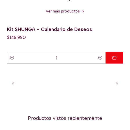
Ver más productos
Kit SHUNGA - Calendario de Deseos
$149.990
Cantidad
Productos vistos recientemente