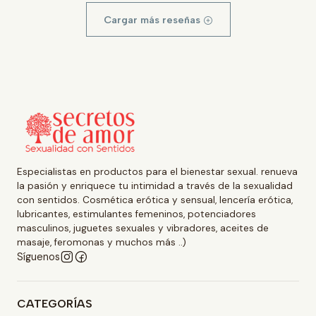
Cargar más reseñas
Especialistas en productos para el bienestar sexual. renueva
la pasión y enriquece tu intimidad a través de la sexualidad
con sentidos. Cosmética erótica y sensual, lencería erótica,
lubricantes, estimulantes femeninos, potenciadores
masculinos, juguetes sexuales y vibradores, aceites de
masaje, feromonas y muchos más ..)
Síguenos
CATEGORÍAS