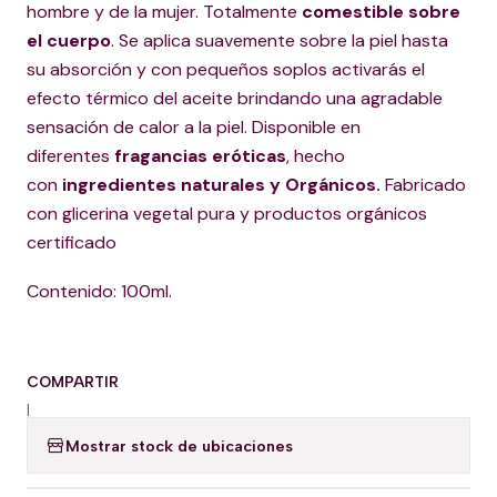
hombre y de la mujer. Totalmente
comestible sobre
el cuerpo
. Se aplica suavemente sobre la piel hasta
su absorción y con pequeños soplos activarás el
efecto térmico del aceite brindando una agradable
sensación de calor a la piel. Disponible en
diferentes
fragancias eróticas
, hecho
con
ingredientes naturales y Orgánicos.
Fabricado
con glicerina vegetal pura y productos orgánicos
certificado
Contenido: 100ml.
COMPARTIR
|
Mostrar stock de ubicaciones