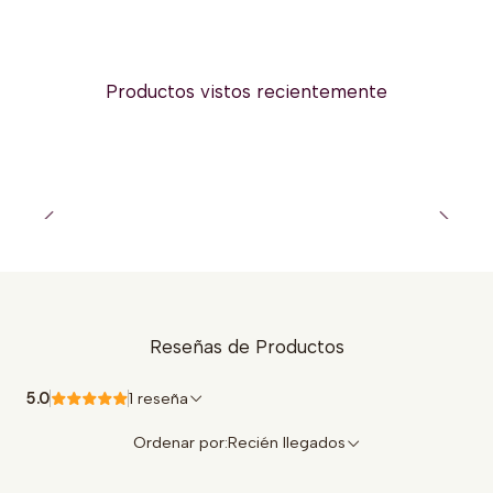
Productos vistos recientemente
Reseñas de Productos
5.0
1 reseña
Ordenar por:
Recién llegados