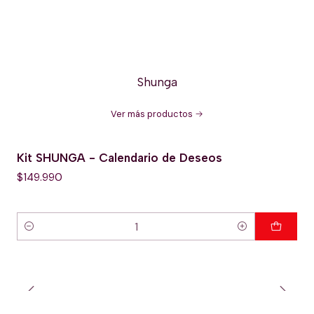
Shunga
Ver más productos
Kit SHUNGA - Calendario de Deseos
$149.990
Cantidad