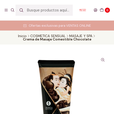
0
Ofertas exclusivas para VENTAS ONLINE
Inicio
COSMETICA SENSUAL
MASAJE Y SPA
Crema de Masaje Comestible Chocolate