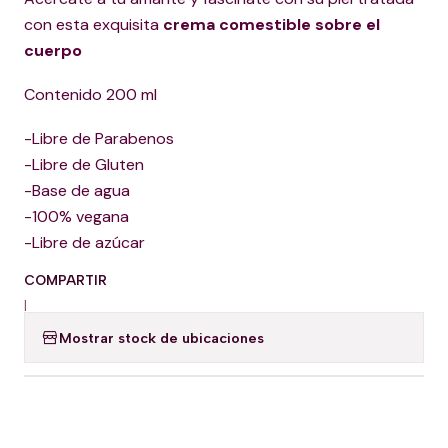
con esta exquisita
crema
comestible sobre el
cuerpo
Contenido 200 ml
-Libre de Parabenos
-Libre de Gluten
-Base de agua
-100% vegana
-Libre de azúcar
COMPARTIR
|
Mostrar stock de ubicaciones