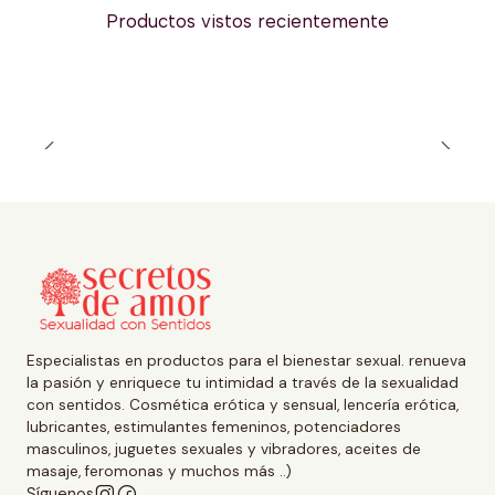
Productos vistos recientemente
Especialistas en productos para el bienestar sexual. renueva
la pasión y enriquece tu intimidad a través de la sexualidad
con sentidos. Cosmética erótica y sensual, lencería erótica,
lubricantes, estimulantes femeninos, potenciadores
masculinos, juguetes sexuales y vibradores, aceites de
masaje, feromonas y muchos más ..)
Síguenos