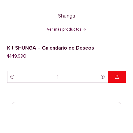
Shunga
Ver más productos
Kit SHUNGA - Calendario de Deseos
$149.990
Cantidad