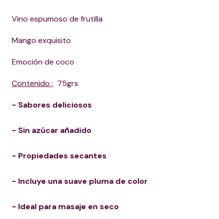
Vino espumoso de frutilla
Mango exquisito
Emoción de coco
Contenido :
75grs
- Sabores deliciosos
- Sin azúcar añadido
- Propiedades secantes
- Incluye una suave pluma de color
- Ideal para masaje en seco