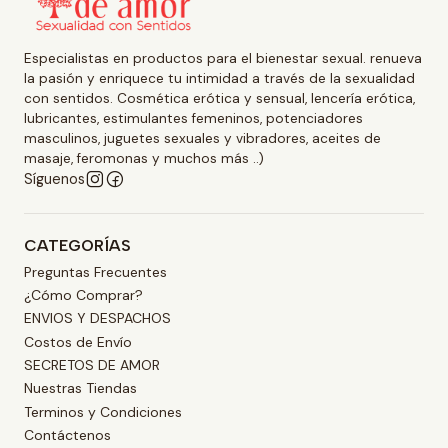
Especialistas en productos para el bienestar sexual. renueva
la pasión y enriquece tu intimidad a través de la sexualidad
con sentidos. Cosmética erótica y sensual, lencería erótica,
lubricantes, estimulantes femeninos, potenciadores
masculinos, juguetes sexuales y vibradores, aceites de
masaje, feromonas y muchos más ..)
Síguenos
CATEGORÍAS
Preguntas Frecuentes
¿Cómo Comprar?
ENVIOS Y DESPACHOS
Costos de Envío
SECRETOS DE AMOR
Nuestras Tiendas
Terminos y Condiciones
Contáctenos