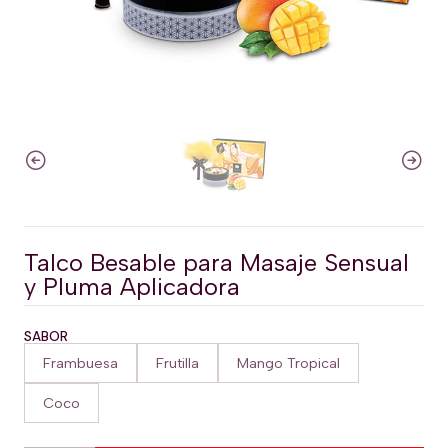
Talco Besable para Masaje Sensual
y Pluma Aplicadora
SABOR
Frambuesa
Frutilla
Mango Tropical
Coco