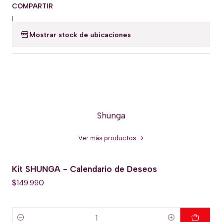
COMPARTIR
|
Mostrar stock de ubicaciones
Shunga
Ver más productos
Kit SHUNGA - Calendario de Deseos
$149.990