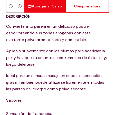
Agregar al Carro
Comprar ahora
Cantidad
DESCRIPCIÓN
Convierte a tu pareja en un delicioso postre
espolvoreando sus zonas erógenas con este
excitante polvo aromatizado y comestible.
Aplícalo suavemente con las plumas para acariciar la
piel y haz que tu amante se estremezca de éxtasis. ¡y
luego deléitese!
Ideal para un sensual masaje en seco sin sensación
grasa. También puede utilizarse libremente en todas
las partes del cuerpo como polvo secante.
Sabores
Sensación de frambuesa