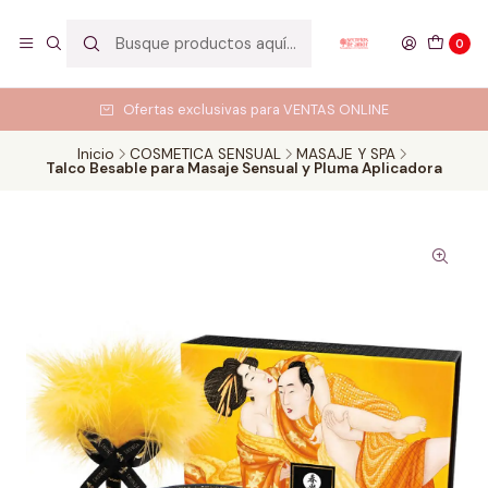
0
Ofertas exclusivas para VENTAS ONLINE
Inicio
COSMETICA SENSUAL
MASAJE Y SPA
Talco Besable para Masaje Sensual y Pluma Aplicadora