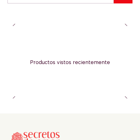
Cantidad
Productos vistos recientemente