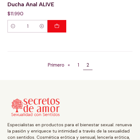
Ducha Anal ALIVE
$11.990
Cantidad
Primero
«
1
2
Especialistas en productos para el bienestar sexual. renueva
la pasión y enriquece tu intimidad a través de la sexualidad
con sentidos. Cosmética erótica y sensual, lencería erótica,