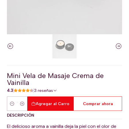
Mini Vela de Masaje Crema de
Vainilla
4.3
3 reseñas
Agregar al Carro
Comprar ahora
Cantidad
DESCRIPCIÓN
El delicioso aroma a vainilla deja la piel con el olor de