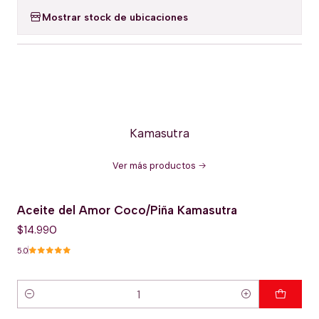
Mostrar stock de ubicaciones
Kamasutra
Ver más productos
Aceite del Amor Coco/Piña Kamasutra
$14.990
5.0
Cantidad