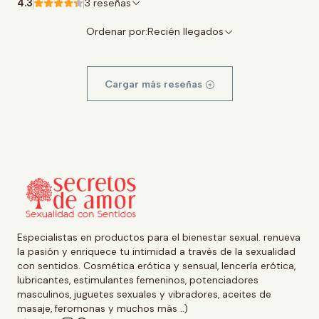
4.3
3 reseñas
Ordenar por:
Recién llegados
Cargar más reseñas
Especialistas en productos para el bienestar sexual. renueva
la pasión y enriquece tu intimidad a través de la sexualidad
con sentidos. Cosmética erótica y sensual, lencería erótica,
lubricantes, estimulantes femeninos, potenciadores
masculinos, juguetes sexuales y vibradores, aceites de
masaje, feromonas y muchos más ..)