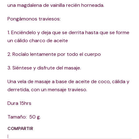
una magdalena de vainilla recién horneada.
Pongámonos traviesos:
1. Enciéndelo y deja que se derrita hasta que se forme
un cálido charco de aceite
2. Rocíalo lentamente por todo el cuerpo
3. Siéntese y disfrute del masaje.
Una vela de masaje a base de aceite de coco, cálida y
derretida, con un mensaje travieso.
Dura 15hrs
Tamaño: 50 g.
COMPARTIR
|