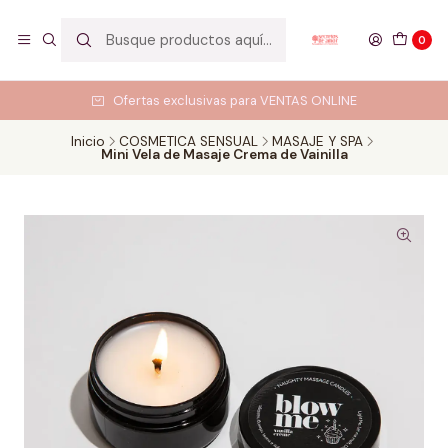
0
Ofertas exclusivas para VENTAS ONLINE
Inicio
COSMETICA SENSUAL
MASAJE Y SPA
Mini Vela de Masaje Crema de Vainilla