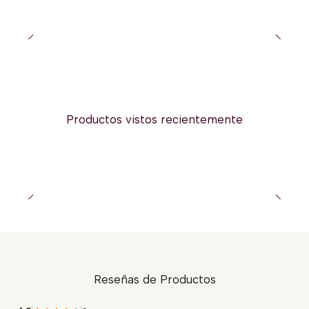
Productos vistos recientemente
Reseñas de Productos