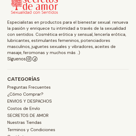
Especialistas en productos para el bienestar sexual. renueva
la pasión y enriquece tu intimidad a través de la sexualidad
con sentidos. Cosmética erótica y sensual, lencería erótica,
lubricantes, estimulantes femeninos, potenciadores
masculinos, juguetes sexuales y vibradores, aceites de
masaje, feromonas y muchos más ..)
Síguenos
CATEGORÍAS
Preguntas Frecuentes
¿Cómo Comprar?
ENVIOS Y DESPACHOS
Costos de Envío
SECRETOS DE AMOR
Nuestras Tiendas
Terminos y Condiciones