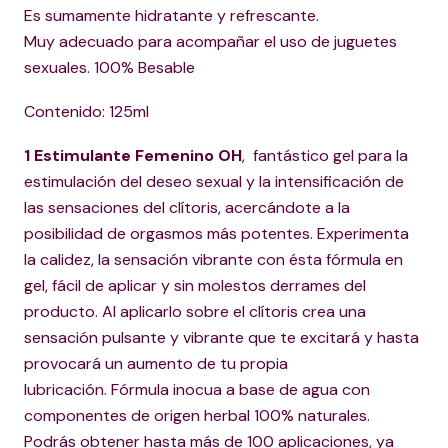
Es sumamente hidratante y refrescante.
Muy adecuado para acompañar el uso de juguetes
sexuales. 100% Besable
Contenido: 125ml
1 Estimulante Femenino OH
, fantástico gel para la
estimulación del deseo sexual y la intensificación de
las sensaciones del clítoris, acercándote a la
posibilidad de orgasmos más potentes. Experimenta
la calidez, la sensación vibrante con ésta fórmula en
gel, fácil de aplicar y sin molestos derrames del
producto. Al aplicarlo sobre el clítoris crea una
sensación pulsante y vibrante que te excitará y hasta
provocará un aumento de tu propia
lubricación. Fórmula inocua a base de agua con
componentes de origen herbal 100% naturales.
Podrás obtener hasta más de 100 aplicaciones, ya