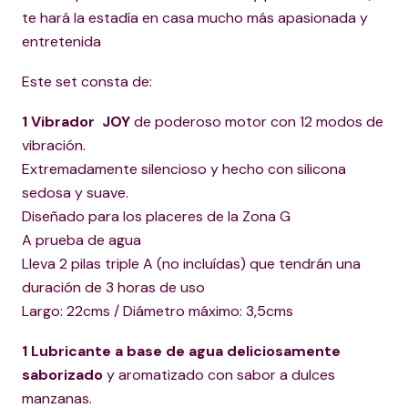
te hará la estadía en casa mucho más apasionada y
entretenida
Este set consta de:
1 Vibrador JOY
de poderoso motor con 12 modos de
vibración.
Extremadamente silencioso y hecho con silicona
sedosa y suave.
Diseñado para los placeres de la Zona G
A prueba de agua
Lleva 2 pilas triple A (no incluídas) que tendrán una
duración de 3 horas de uso
Largo: 22cms / Diámetro máximo: 3,5cms
1 Lubricante a base de agua deliciosamente
saborizado
y aromatizado con sabor a dulces
manzanas.