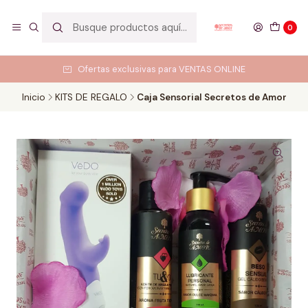
0
Ofertas exclusivas para VENTAS ONLINE
Inicio
KITS DE REGALO
Caja Sensorial Secretos de Amor