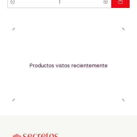
Cantidad
Productos vistos recientemente