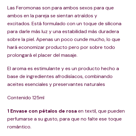
Las Feromonas son para ambos sexos para que
ambos en la pareja se sientan atraídos y
excitados. Está formulado con un toque de silicona
para darle más luz y una estabilidad más duradera
sobre la piel. Apenas un poco cunde mucho, lo que
hará economizar producto pero por sobre todo
prolongará el placer del masaje.
El aroma es estimulante y es un producto hecho a
base de ingredientes afrodisíacos, combinando
aceites esenciales y preservantes naturales
Contenido 125ml
1 Envase con pétalos de rosa
en textil, que pueden
perfumarse a su gusto, para que no falte ese toque
romántico.