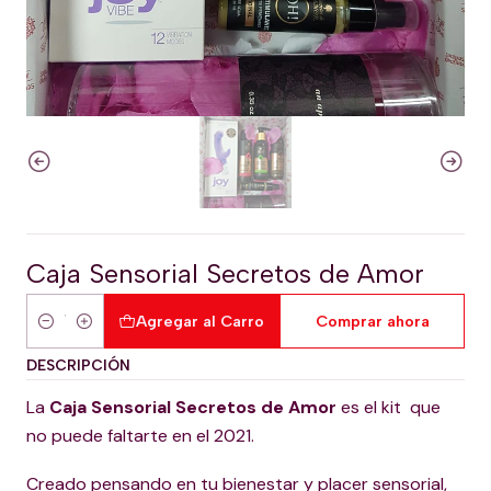
Caja Sensorial Secretos de Amor
Agregar al Carro
Comprar ahora
Cantidad
DESCRIPCIÓN
La
Caja Sensorial Secretos de Amor
es el kit que
no puede faltarte en el 2021.
Creado pensando en tu bienestar y placer sensorial,